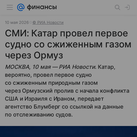
10 мая 2026
© РИА Новости
СМИ: Катар провел первое
судно со сжиженным газом
через Ормуз
МОСКВА, 10 мая — РИА Новости.
Катар,
вероятно, провел первое судно
со сжиженным природным газом
через Ормузский пролив с начала конфликта
США и Израиля с Ираном, передает
агентство Блумберг со ссылкой на данные
по отслеживанию судов.