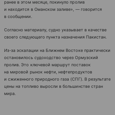
ранее в этом месяце, покинуло пролив
и находится в Оманском заливе», — говорится
в сообщении.
Согласно материалу, судно указывает в качестве
своего следующего пункта назначения Пакистан.
Из-за эскалации на Ближнем Востоке практически
остановилось судоходство через Ормузский
пролив. Это ключевой маршрут поставок
на мировой рынок нефти, нефтепродуктов
и сжиженного природного газа (СПГ). В результате
цены на топливо выросли в большинстве стран
мира.