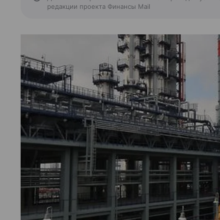
редакции проекта Финансы Mail