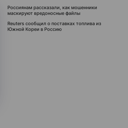
Россиянам рассказали, как мошенники
маскируют вредоносные файлы
Reuters сообщил о поставках топлива из
Южной Кореи в Россию