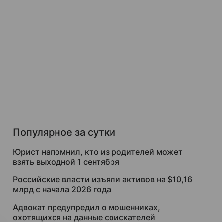
Популярное за сутки
Юрист напомнил, кто из родителей может
взять выходной 1 сентября
Российские власти изъяли активов на $10,16
млрд с начала 2026 года
Адвокат предупредил о мошенниках,
охотящихся на данные соискателей