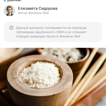
Елизавета Сидорова
Автор Финансы Mail
Данный материал основывается на переводе
публикации зарубежного СМИ и не отражает
позицию редакции проекта Финансы Mail