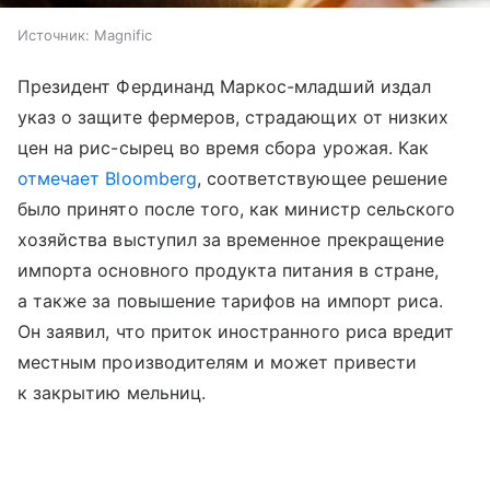
Источник:
Magnific
Президент Фердинанд Маркос-младший издал
указ о защите фермеров, страдающих от низких
цен на рис-сырец во время сбора урожая. Как
отмечает Bloomberg
, соответствующее решение
было принято после того, как министр сельского
хозяйства выступил за временное прекращение
импорта основного продукта питания в стране,
а также за повышение тарифов на импорт риса.
Он заявил, что приток иностранного риса вредит
местным производителям и может привести
к закрытию мельниц.