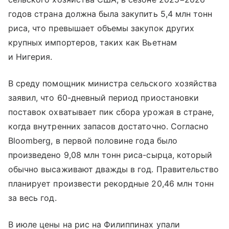
годов страна должна была закупить 5,4 млн тонн
риса, что превышает объемы закупок других
крупных импортеров, таких как Вьетнам
и Нигерия.
В среду помощник министра сельского хозяйства
заявил, что 60-дневный период приостановки
поставок охватывает пик сбора урожая в стране,
когда внутренних запасов достаточно. Согласно
Bloomberg, в первой половине года было
произведено 9,08 млн тонн риса-сырца, который
обычно высаживают дважды в год. Правительство
планирует произвести рекордные 20,46 млн тонн
за весь год.
В июле цены на рис на Филиппинах упали