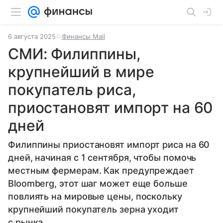
6 августа 2025
Финансы Mail
СМИ: Филиппины,
крупнейший в мире
покупатель риса,
приостановят импорт на 60
дней
Филиппины приостановят импорт риса на 60
дней, начиная с 1 сентября, чтобы помочь
местным фермерам. Как предупреждает
Bloomberg, этот шаг может еще больше
повлиять на мировые цены, поскольку
крупнейший покупатель зерна уходит
с рынка.