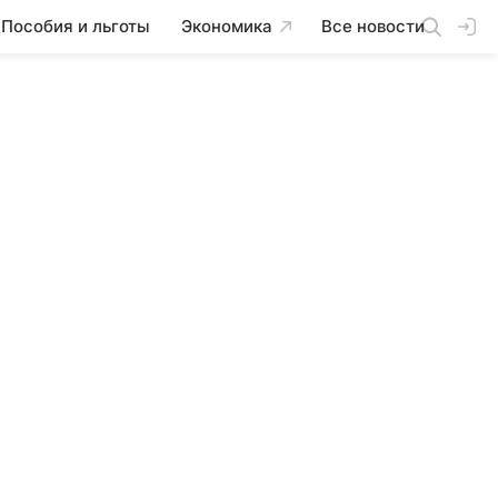
Пособия и льготы
Экономика
Все новости