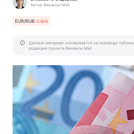
Автор Финансы Mail
EUR/RUB
-0.42%
Данный материал основывается на переводе публик
редакции проекта Финансы Mail