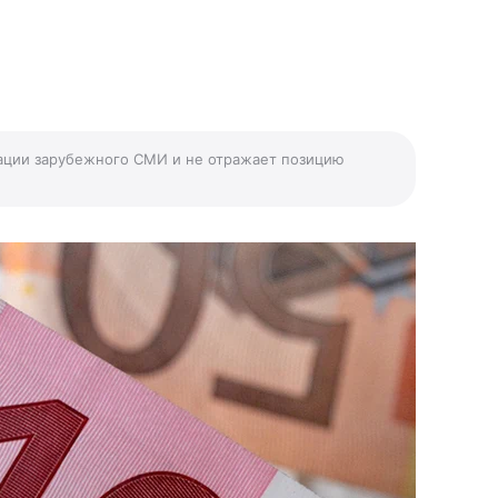
ации зарубежного СМИ и не отражает позицию