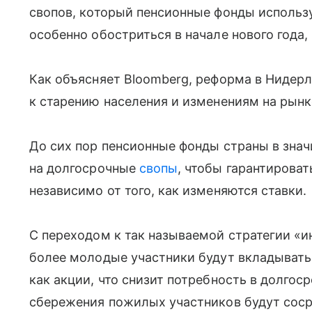
свопов, который пенсионные фонды исполь
особенно обостриться в начале нового года, 
Как объясняет Bloomberg, реформа в Нидерл
к старению населения и изменениям на рынк
До сих пор пенсионные фонды страны в знач
на долгосрочные
свопы
, чтобы гарантирова
независимо от того, как изменяются ставки.
С переходом к так называемой стратегии «и
более молодые участники будут вкладыватьс
как акции, что снизит потребность в долго
сбережения пожилых участников будут соср