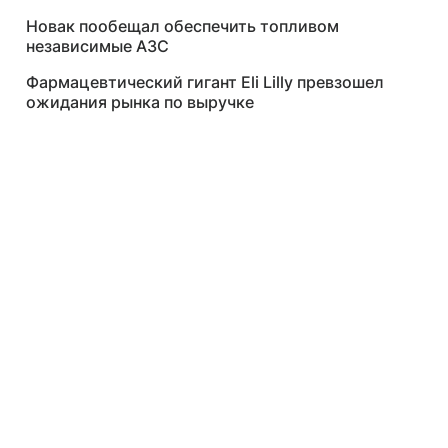
Новак пообещал обеспечить топливом
независимые АЗС
Фармацевтический гигант Eli Lilly превзошел
ожидания рынка по выручке