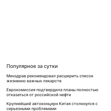
Популярное за сутки
Минздрав рекомендовал расширить список
жизненно важных лекарств
Еврокомиссия подтвердила планы полностью
отказаться от российской нефти
Крупнейший автоконцерн Китая столкнулся с
серьезными проблемами