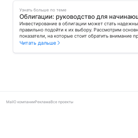
Узнать больше по теме
Облигации: руководство для начинаю
Инвестирование в облигации может стать надежны
правильно подойти к их выбору. Рассмотрим основ
показатели, на которые стоит обратить внимание п
Читать дальше
Mail
О компании
Реклама
Все проекты