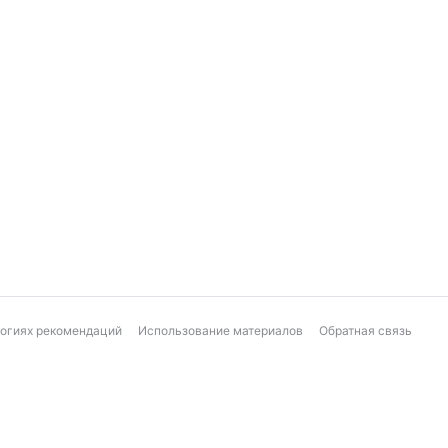
логиях рекомендаций
Использование материалов
Обратная связь