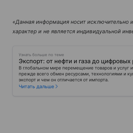
«Данная информация носит исключительно 
характер и не является индивидуальной ин
Узнать больше по теме
Экспорт: от нефти и газа до цифровы
В глобальном мире перемещение товаров и услуг и
прежде всего обмен ресурсами, технологиями и кул
экспорт и чем он отличается от импорта.
Читать дальше