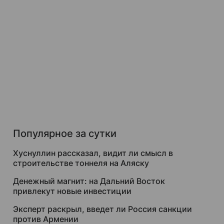
Популярное за сутки
Хуснуллин рассказал, видит ли смысл в
строительстве тоннеля на Аляску
Денежный магнит: на Дальний Восток
привлекут новые инвестиции
Эксперт раскрыл, введет ли Россия санкции
против Армении