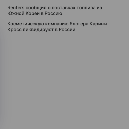
Reuters сообщил о поставках топлива из
Южной Кореи в Россию
Косметическую компанию блогера Карины
Кросс ликвидируют в России