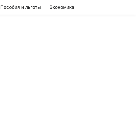
Пособия и льготы
Экономика