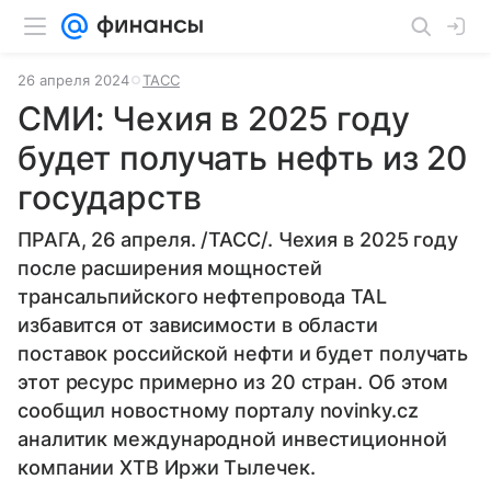
26 апреля 2024
ТАСС
СМИ: Чехия в 2025 году
будет получать нефть из 20
государств
ПРАГА, 26 апреля. /ТАСС/. Чехия в 2025 году
после расширения мощностей
трансальпийского нефтепровода TAL
избавится от зависимости в области
поставок российской нефти и будет получать
этот ресурс примерно из 20 стран. Об этом
сообщил новостному порталу novinky.cz
аналитик международной инвестиционной
компании XTB Иржи Тылечек.