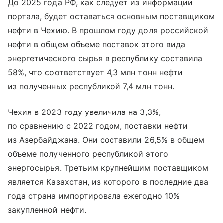
До 2025 года РФ, как следует из информации
портала, будет оставаться основным поставщиком
нефти в Чехию. В прошлом году доля российской
нефти в общем объеме поставок этого вида
энергетического сырья в республику составила
58%, что соответствует 4,3 млн тонн нефти
из полученных республикой 7,4 млн тонн.
Чехия в 2023 году увеличила на 3,3%,
по сравнению с 2022 годом, поставки нефти
из Азербайджана. Они составили 26,5% в общем
объеме полученного республикой этого
энергосырья. Третьим крупнейшим поставщиком
является Казахстан, из которого в последние два
года страна импортировала ежегодно 10%
закупленной нефти.