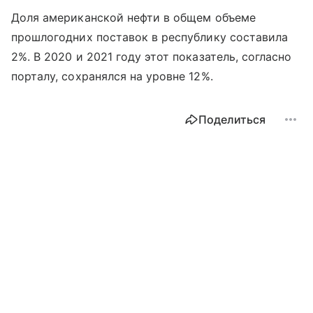
Доля американской нефти в общем объеме
прошлогодних поставок в республику составила
2%. В 2020 и 2021 году этот показатель, согласно
порталу, сохранялся на уровне 12%.
Поделиться