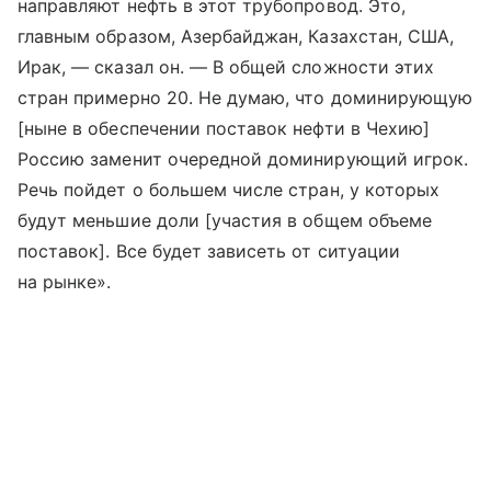
направляют нефть в этот трубопровод. Это,
главным образом, Азербайджан, Казахстан, США,
Ирак, — сказал он. — В общей сложности этих
стран примерно 20. Не думаю, что доминирующую
[ныне в обеспечении поставок нефти в Чехию]
Россию заменит очередной доминирующий игрок.
Речь пойдет о большем числе стран, у которых
будут меньшие доли [участия в общем объеме
поставок]. Все будет зависеть от ситуации
на рынке».