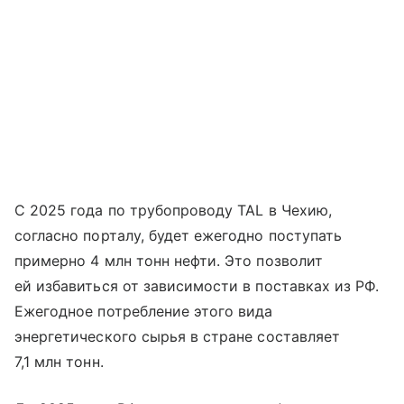
С 2025 года по трубопроводу TAL в Чехию,
согласно порталу, будет ежегодно поступать
примерно 4 млн тонн нефти. Это позволит
ей избавиться от зависимости в поставках из РФ.
Ежегодное потребление этого вида
энергетического сырья в стране составляет
7,1 млн тонн.