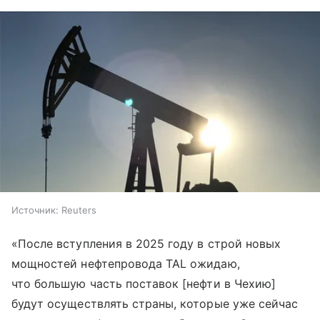
Источник:
Reuters
«После вступления в 2025 году в строй новых
мощностей нефтепровода TAL ожидаю,
что большую часть поставок [нефти в Чехию]
будут осуществлять страны, которые уже сейчас