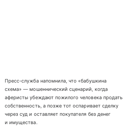
Пресс-служба напомнила, что «бабушкина
схема» — мошеннический сценарий, когда
аферисты убеждают пожилого человека продать
собственность, а позже тот оспаривает сделку
через суд и оставляет покупателя без денег
и имущества.