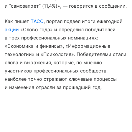
и “самозапрет” (11,4%)», — говорится в сообщении.
Как пишет
ТАСС
, портал подвел итоги ежегодной
акции
«Слово года» и определил победителей
в трех профессиональных номинациях:
«Экономика и финансы», «Информационные
технологии» и «Психология». Победителями стали
слова и выражения, которые, по мнению
участников профессиональных сообществ,
наиболее точно отражают ключевые процессы
и изменения отрасли за прошедший год.