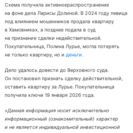
Схема получила активноераспространение
на фоне дела Ларисы Долиной. В 2024 году певица
под влиянием мошенников продала квартиру
в Хамовниках, а позднее подала в суд
на признание сделки недействительной.
Покупательница, Полина Лурье, могла потерять
не только квартиру, но и
деньги
.
Дело удалось довести до Верховного суда.
Он постановил признать сделку действительной,
оставить квартиру за Лурье. Покупательница
получила ключи 19 января 2026 года.
«Данная информация носит исключительно
информационный (ознакомительный) характер
и не является индивидуальной инвестиционной