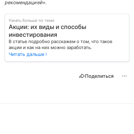
рекомендацией».
Узнать больше по теме
Акции: их виды и способы
инвестирования
В статье подробно расскажем о том, что такое
акции и как на них можно заработать.
Читать дальше
Поделиться