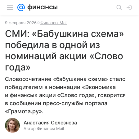
9 февраля 2026
Финансы Mail
СМИ: «Бабушкина схема»
победила в одной из
номинаций акции «Слово
года»
Словосочетание «бабушкина схема» стало
победителем в номинации «Экономика
и финансы» акции «Слово года», говорится
в сообщении пресс-службы портала
«Грамота.ру».
Анастасия Селезнева
Автор Финансы Mail