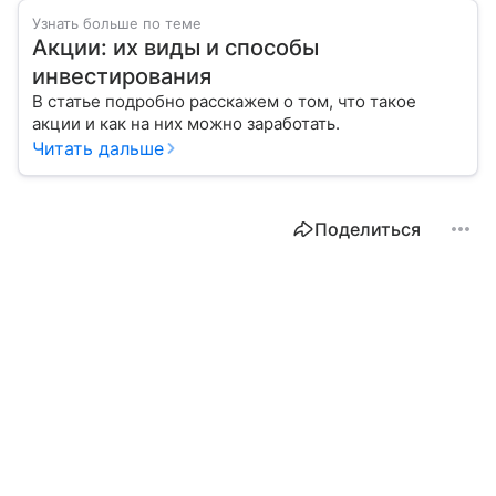
Узнать больше по теме
Акции: их виды и способы
инвестирования
В статье подробно расскажем о том, что такое
акции и как на них можно заработать.
Читать дальше
Поделиться