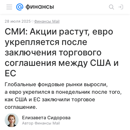
28 июля 2025
Финансы Mail
СМИ: Акции растут, евро
укрепляется после
заключения торгового
соглашения между США и
ЕС
Глобальные фондовые рынки выросли,
а евро укрепился в понедельник после того,
как США и ЕС заключили торговое
соглашение.
Елизавета Сидорова
Автор Финансы Mail