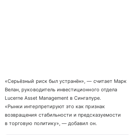
«Серьёзный риск был устранён», — считает Марк
Велан, руководитель инвестиционного отдела
Lucerne Asset Management в Сингапуре.
«Рынки интерпретируют это как признак
возвращения стабильности и предсказуемости
в торговую политику», — добавил он.