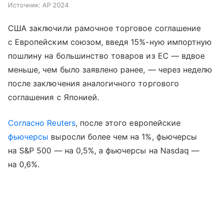
Источник:
AP 2024
США заключили рамочное торговое соглашение
с Европейским союзом, введя 15%-ную импортную
пошлину на большинство товаров из ЕС — вдвое
меньше, чем было заявлено ранее, — через неделю
после заключения аналогичного торгового
соглашения с Японией.
Согласно Reuters
, после этого европейские
фьючерсы
выросли более чем на 1%, фьючерсы
на S&P 500 — на 0,5%, а фьючерсы на Nasdaq —
на 0,6%.