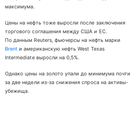
максимума.
Цены на нефть тоже выросли после заключения
торгового соглашения между США и ЕС.
По данным Reuters, фьючерсы на нефть марки
Brent
и американскую нефть West Texas
Intermediate выросли на 0,5%.
Однако цены на золото упали до минимума почти
за две недели из-за снижения спроса на активы-
убежища.