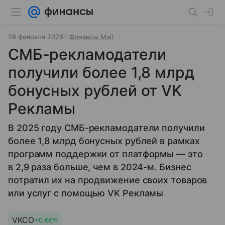
26 февраля 2026
Финансы Mail
СМБ-рекламодатели
получили более 1,8 млрд
бонусных рублей от VK
Рекламы
В 2025 году СМБ-рекламодатели получили
более 1,8 млрд бонусных рублей в рамках
программ поддержки от платформы — это
в 2,9 раза больше, чем в 2024-м. Бизнес
потратил их на продвижение своих товаров
или услуг с помощью VK Рекламы
VKCO
+0.66%