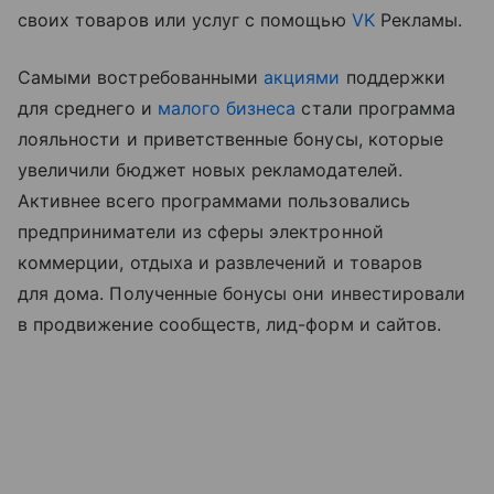
своих товаров или услуг с помощью
VK
Рекламы.
Самыми востребованными
акциями
поддержки
для среднего и
малого бизнеса
стали программа
лояльности и приветственные бонусы, которые
увеличили бюджет новых рекламодателей.
Активнее всего программами пользовались
предприниматели из сферы электронной
коммерции, отдыха и развлечений и товаров
для дома. Полученные бонусы они инвестировали
в продвижение сообществ, лид-форм и сайтов.