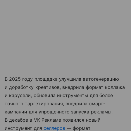
В 2025 году площадка улучшила автогенерацию
и доработку креативов, внедрила формат коллажа
и карусели, обновила инструменты для более
точного таргетирования, внедрила смарт-
кампании для упрощенного запуска рекламы.
В декабре в VK Рекламе появился новый
инструмент для
селлеров
— формат