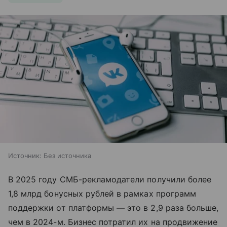
Источник:
Без источника
В 2025 году СМБ-рекламодатели получили более
1,8 млрд бонусных рублей в рамках программ
поддержки от платформы — это в 2,9 раза больше,
чем в 2024-м. Бизнес потратил их на продвижение