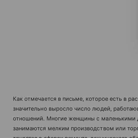
Как отмечается в письме, которое есть в р
значительно выросло число людей, работаю
отношений. Многие женщины с маленькими д
занимаются мелким производством или тор