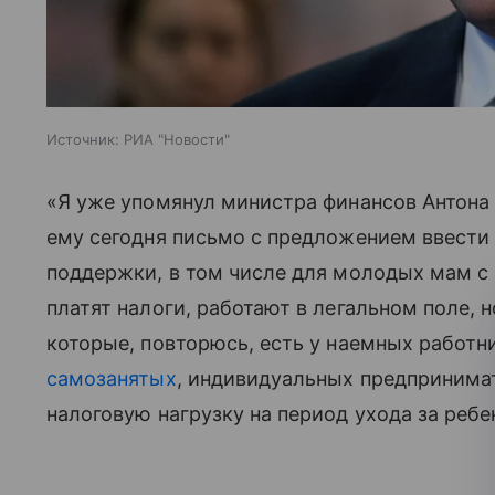
Источник:
РИА "Новости"
«Я уже упомянул министра финансов Антона
ему сегодня письмо с предложением ввести
поддержки, в том числе для молодых мам с
платят налоги, работают в легальном поле, 
которые, повторюсь, есть у наемных работн
самозанятых
, индивидуальных предпринимат
налоговую нагрузку на период ухода за ребе