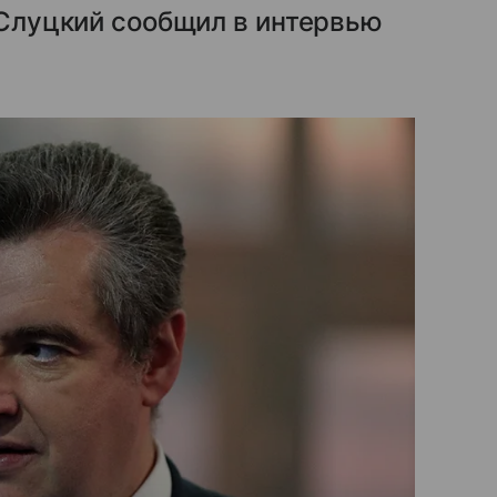
м Слуцкий сообщил в интервью