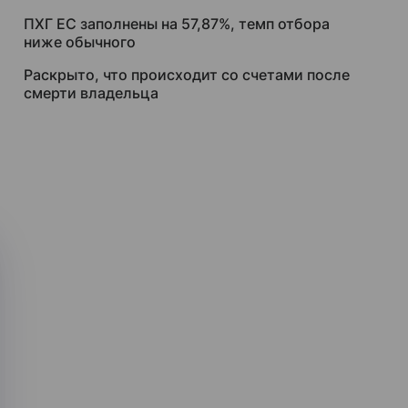
ПХГ ЕС заполнены на 57,87%, темп отбора
ниже обычного
Раскрыто, что происходит со счетами после
смерти владельца