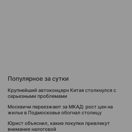
Популярное за сутки
Крупнейший автоконцерн Китая столкнулся с
серьезными проблемами
Москвичи переезжают за МКАД: рост цен на
жилье в Подмосковье обогнал столицу
Юрист объяснил, какие покупки привлекут
внимание налоговой