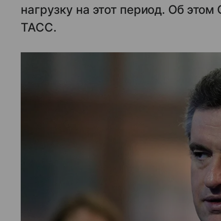
нагрузку на этот период. Об это
ТАСС.