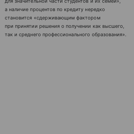
для значительной части студентов и их семей»,
а наличие процентов по кредиту нередко
становится «сдерживающим фактором
при принятии решения о получении как высшего,
так и среднего профессионального образования».