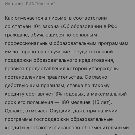
Источник:
РИА "Новости"
Как отмечается в письме, в соответствии
со статьей 104 закона «Об образовании в РФ»
граждане, обучающиеся по основным
профессиональным образовательным программам,
имеют право на получение государственной
поддержки образовательного кредитования,
правила предоставления которой утверждены
постановлением правительства. Согласно
действующим правилам, ставка по такому
кредиту составляет 3% годовых, а максимальный
срок его погашения — 180 месяцев (15 лет).
Однако, отмечает Слуцкий, даже при наличии
программы господдержки образовательные
кредиты «остаются финансово обременительными