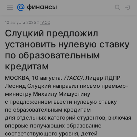
10 августа 2025
ТАСС
Слуцкий предложил
установить нулевую ставку
по образовательным
кредитам
МОСКВА, 10 августа.
/ТАСС/
. Лидер ЛДПР
Леонид Слуцкий направил письмо премьер-
министру Михаилу Мишустину
с предложением ввести нулевую ставку
по образовательным кредитам
для отдельных категорий студентов, включая
впервые получающих образование
соответствующего уровня, детей