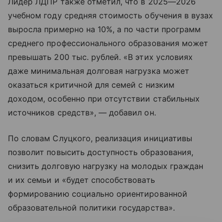
Лидер ЛДПР также отметил, что в 2025—2026
учебном году средняя стоимость обучения в вузах
выросла примерно на 10%, а по части программ
среднего профессионального образования может
превышать 200 тыс. рублей. «В этих условиях
даже минимальная долговая нагрузка может
оказаться критичной для семей с низким
доходом, особенно при отсутствии стабильных
источников средств», — добавил он.
По словам Слуцкого, реализация инициативы
позволит повысить доступность образования,
снизить долговую нагрузку на молодых граждан
и их семьи и «будет способствовать
формированию социально ориентированной
образовательной политики государства».