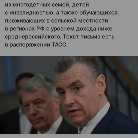
из многодетных семей, детей
с инвалидностью, а также обучающихся,
проживающих в сельской местности
в регионах РФ с уровнем дохода ниже
среднероссийского. Текст письма есть
в распоряжении ТАСС.