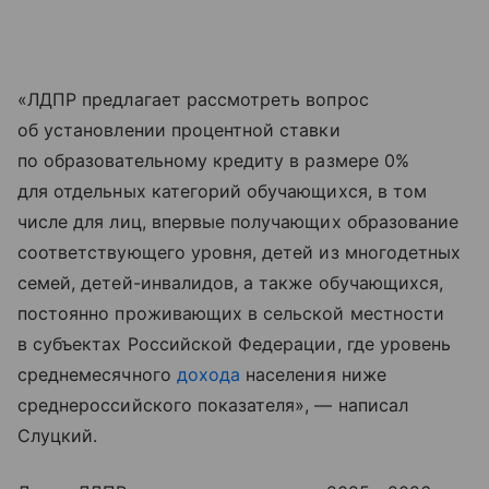
«ЛДПР предлагает рассмотреть вопрос
об установлении процентной ставки
по образовательному кредиту в размере 0%
для отдельных категорий обучающихся, в том
числе для лиц, впервые получающих образование
соответствующего уровня, детей из многодетных
семей, детей-инвалидов, а также обучающихся,
постоянно проживающих в сельской местности
в субъектах Российской Федерации, где уровень
среднемесячного
дохода
населения ниже
среднероссийского показателя», — написал
Слуцкий.