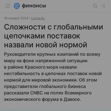
19 января 2024
Lenta.Ru
Сложности с глобальными
цепочками поставок
назвали новой нормой
Руководители крупных компаний по всему
миру на фоне напряженной ситуации
в районе Красного моря назвали
нестабильность в цепочках поставок новой
нормой для мировой экономики. Об этом
представители глобального бизнеса
рассказали CNBC на полях Всемирного
экономического форума в Давосе.