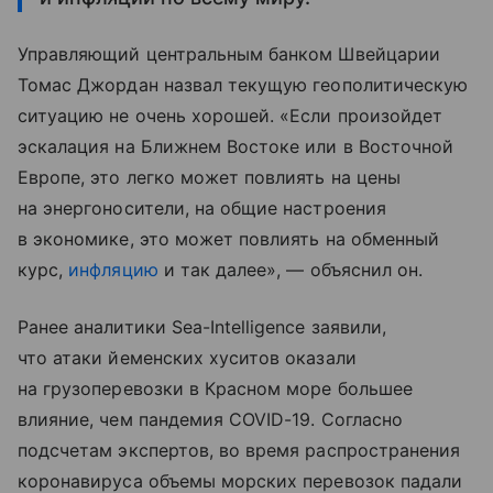
Управляющий центральным банком Швейцарии
Томас Джордан назвал текущую геополитическую
ситуацию не очень хорошей. «Если произойдет
эскалация на Ближнем Востоке или в Восточной
Европе, это легко может повлиять на цены
на энергоносители, на общие настроения
в экономике, это может повлиять на обменный
курс,
инфляцию
и так далее», — объяснил он.
Ранее аналитики Sea-Intelligence заявили,
что атаки йеменских хуситов оказали
на грузоперевозки в Красном море большее
влияние, чем пандемия COVID-19. Согласно
подсчетам экспертов, во время распространения
коронавируса объемы морских перевозок падали