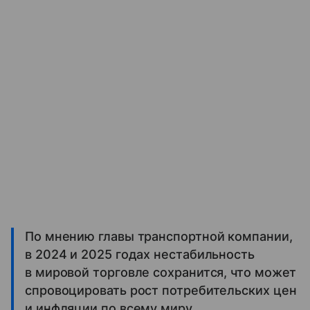
По мнению главы транспортной компании,
в 2024 и 2025 годах нестабильность
в мировой торговле сохранится, что может
спровоцировать рост потребительских цен
и инфляции по всему миру.