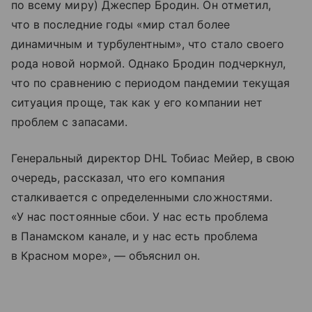
по всему миру) Джеспер Бродин. Он отметил,
что в последние годы «мир стал более
динамичным и турбулентным», что стало своего
рода новой нормой. Однако Бродин подчеркнул,
что по сравнению с периодом пандемии текущая
ситуация проще, так как у его компании нет
проблем с запасами.
Генеральный директор DHL Тобиас Мейер, в свою
очередь, рассказал, что его компания
сталкивается с определенными сложностями.
«У нас постоянные сбои. У нас есть проблема
в Панамском канале, и у нас есть проблема
в Красном море», — объяснил он.