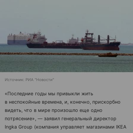
Источник:
РИА "Новости"
«Последние годы мы привыкли жить
в неспокойные времена, и, конечно, прискорбно
видеть, что в мире произошло еще одно
потрясение», — заявил генеральный директор
Ingka Group (компания управляет магазинами IKEA