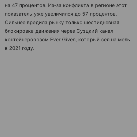
на 47 процентов. Из-за конфликта в регионе этот
показатель уже увеличился до 57 процентов.
Сильнее вредила рынку только шестидневная
блокировка движения через Суэцкий канал
контейнеровозом Ever Given, который сел на мель
в 2021 году.