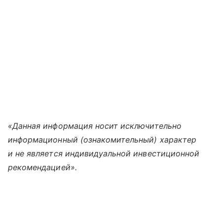
«Данная информация носит исключительно
информационный (ознакомительный) характер
и не является индивидуальной инвестиционной
рекомендацией».