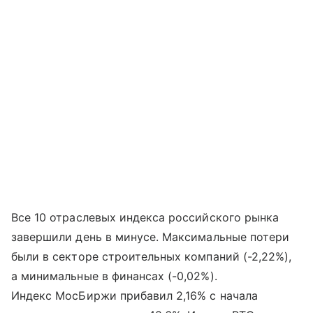
Все 10 отраслевых индекса российского рынка
завершили день в минусе. Максимальные потери
были в секторе строительных компаний (-2,22%),
а минимальные в финансах (-0,02%).
Индекс МосБиржи прибавил 2,16% с начала