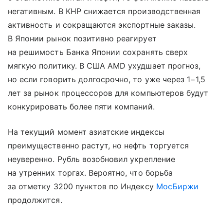
негативным. В КНР снижается производственная
активность и сокращаются экспортные заказы.
В Японии рынок позитивно реагирует
на решимость Банка Японии сохранять сверх
мягкую политику. В США AMD ухудшает прогноз,
но если говорить долгосрочно, то уже через 1−1,5
лет за рынок процессоров для компьютеров будут
конкурировать более пяти компаний.
На текущий момент азиатские индексы
преимущественно растут, но нефть торгуется
неуверенно. Рубль возобновил укрепление
на утренних торгах. Вероятно, что борьба
за отметку 3200 пунктов по Индексу
МосБиржи
продолжится.