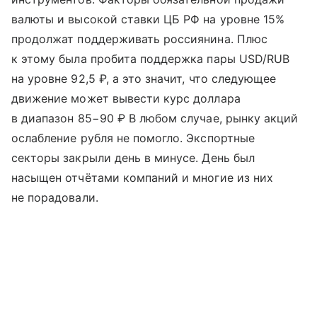
валюты и высокой ставки ЦБ РФ на уровне 15%
продолжат поддерживать россиянина. Плюс
к этому была пробита поддержка пары USD/RUB
на уровне 92,5 ₽, а это значит, что следующее
движение может вывести курс доллара
в диапазон 85−90 ₽ В любом случае, рынку акций
ослабление рубля не помогло. Экспортные
секторы закрыли день в минусе. День был
насыщен отчётами компаний и многие из них
не порадовали.