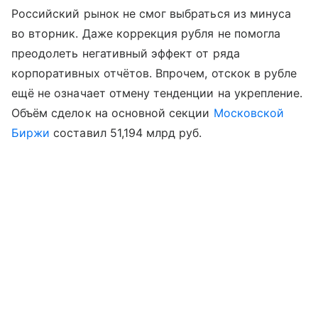
Российский рынок не смог выбраться из минуса
во вторник. Даже коррекция рубля не помогла
преодолеть негативный эффект от ряда
корпоративных отчётов. Впрочем, отскок в рубле
ещё не означает отмену тенденции на укрепление.
Объём сделок на основной секции
Московской
Биржи
составил 51,194 млрд руб.