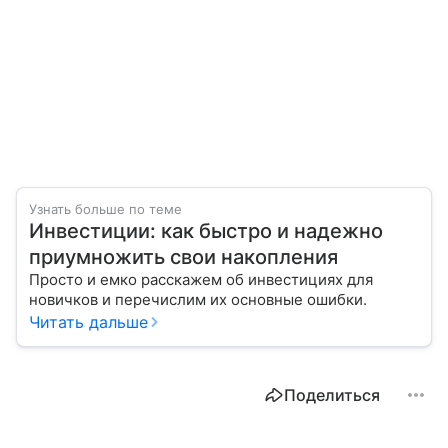
Узнать больше по теме
Инвестиции: как быстро и надежно
приумножить свои накопления
Просто и емко расскажем об инвестициях для
новичков и перечислим их основные ошибки.
Читать дальше
Поделиться