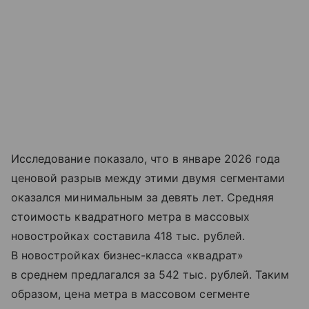
Исследование показало, что в январе 2026 года
ценовой разрыв между этими двумя сегментами
оказался минимальным за девять лет. Средняя
стоимость квадратного метра в массовых
новостройках составила 418 тыс. рублей.
В новостройках бизнес-класса «квадрат»
в среднем предлагался за 542 тыс. рублей. Таким
образом, цена метра в массовом сегменте