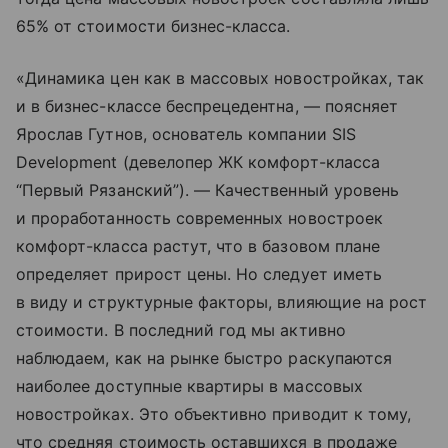
65% от стоимости бизнес-класса.
«Динамика цен как в массовых новостройках, так
и в бизнес-классе беспрецедентна, — поясняет
Ярослав Гутнов, основатель компании SIS
Development (девелопер ЖК комфорт-класса
“Первый Рязанский”). — Качественный уровень
и проработанность современных новостроек
комфорт-класса растут, что в базовом плане
определяет прирост цены. Но следует иметь
в виду и структурные факторы, влияющие на рост
стоимости. В последний год мы активно
наблюдаем, как на рынке быстро раскупаются
наиболее доступные квартиры в массовых
новостройках. Это объективно приводит к тому,
что средняя стоимость оставшихся в продаже