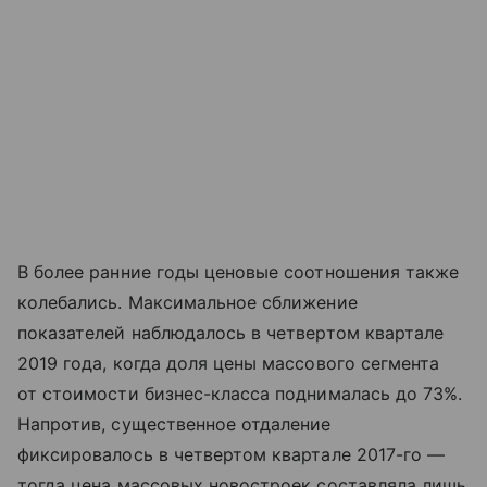
В более ранние годы ценовые соотношения также
колебались. Максимальное сближение
показателей наблюдалось в четвертом квартале
2019 года, когда доля цены массового сегмента
от стоимости бизнес-класса поднималась до 73%.
Напротив, существенное отдаление
фиксировалось в четвертом квартале 2017-го —
тогда цена массовых новостроек составляла лишь