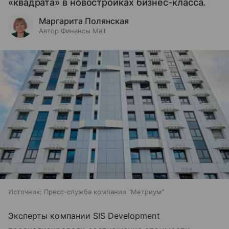
«квадрата» в новостройках бизнес-класса.
Маргарита Полянская
Автор Финансы Mail
Источник:
Пресс-служба компании "Метриум"
Эксперты компании SIS Development