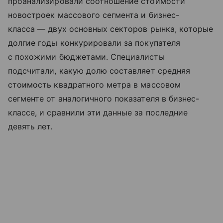
проанализировали соотношение стоимости
новостроек массового сегмента и бизнес-
класса — двух основных секторов рынка, которые
долгие годы конкурировали за покупателя
с похожими бюджетами. Специалисты
подсчитали, какую долю составляет средняя
стоимость квадратного метра в массовом
сегменте от аналогичного показателя в бизнес-
классе, и сравнили эти данные за последние
девять лет.