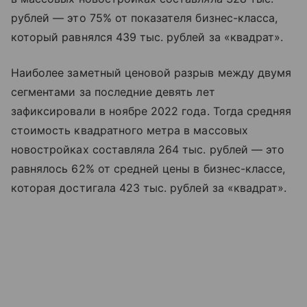
рублей — это 75% от показателя бизнес-класса,
который равнялся 439 тыс. рублей за «квадрат».
Наиболее заметный ценовой разрыв между двумя
сегментами за последние девять лет
зафиксировали в ноябре 2022 года. Тогда средняя
стоимость квадратного метра в массовых
новостройках составляла 264 тыс. рублей — это
равнялось 62% от средней цены в бизнес-классе,
которая достигала 423 тыс. рублей за «квадрат».