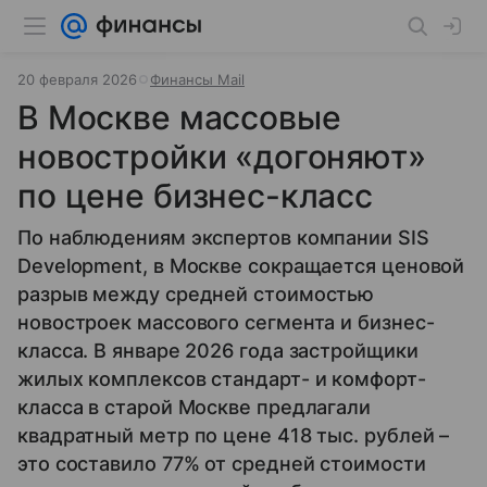
20 февраля 2026
Финансы Mail
В Москве массовые
новостройки «догоняют»
по цене бизнес-класс
По наблюдениям экспертов компании SIS
Development, в Москве сокращается ценовой
разрыв между средней стоимостью
новостроек массового сегмента и бизнес-
класса. В январе 2026 года застройщики
жилых комплексов стандарт- и комфорт-
класса в старой Москве предлагали
квадратный метр по цене 418 тыс. рублей –
это составило 77% от средней стоимости