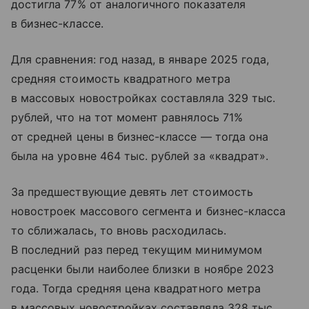
достигла 77% от аналогичного показателя
в бизнес-классе.
Для сравнения: год назад, в январе 2025 года,
средняя стоимость квадратного метра
в массовых новостройках составляла 329 тыс.
рублей, что на тот момент равнялось 71%
от средней цены в бизнес-классе — тогда она
была на уровне 464 тыс. рублей за «квадрат».
За предшествующие девять лет стоимость
новостроек массового сегмента и бизнес-класса
то сближалась, то вновь расходилась.
В последний раз перед текущим минимумом
расценки были наиболее близки в ноябре 2023
года. Тогда средняя цена квадратного метра
в массовых новостройках составляла 328 тыс.