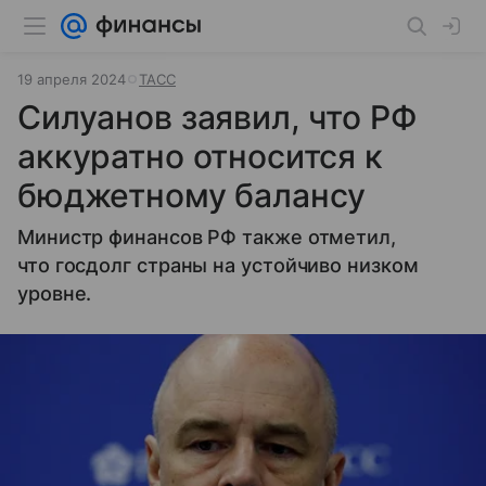
19 апреля 2024
ТАСС
Силуанов заявил, что РФ
аккуратно относится к
бюджетному балансу
Министр финансов РФ также отметил,
что госдолг страны на устойчиво низком
уровне.