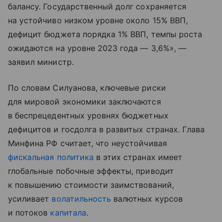
балансу. Государственный долг сохраняется
на устойчиво низком уровне около 15% ВВП,
дефицит бюджета порядка 1% ВВП, темпы роста
ожидаются на уровне 2023 года — 3,6%», —
заявил министр.
По словам Силуанова, ключевые риски
для мировой экономики заключаются
в беспрецедентных уровнях бюджетных
дефицитов и госдолга в развитых странах. Глава
Минфина РФ считает, что неустойчивая
фискальная политика
в этих странах имеет
глобальные побочные эффекты, приводит
к повышению стоимости заимствований,
усиливает
волатильность
валютных курсов
и потоков
капитала
.