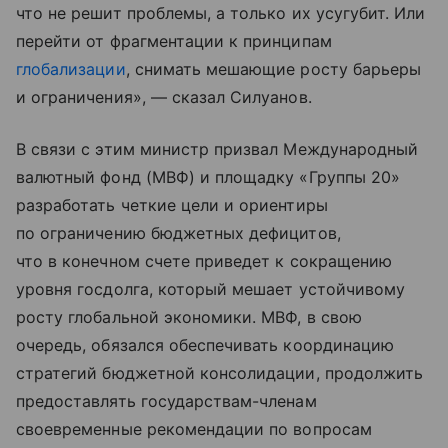
что не решит проблемы, а только их усугубит. Или
перейти от фрагментации к принципам
глобализации
, снимать мешающие росту барьеры
и ограничения», — сказал Силуанов.
В связи с этим министр призвал Международный
валютный фонд (МВФ) и площадку «Группы 20»
разработать четкие цели и ориентиры
по ограничению бюджетных дефицитов,
что в конечном счете приведет к сокращению
уровня госдолга, который мешает устойчивому
росту глобальной экономики. МВФ, в свою
очередь, обязался обеспечивать координацию
стратегий бюджетной консолидации, продолжить
предоставлять государствам-членам
своевременные рекомендации по вопросам