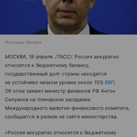
Источник:
Reuters
МОСКВА, 19 апреля. /ТАСС/.
Россия аккуратно
относится к бюджетному балансу,
государственный долг страны находится
на устойчиво низком уровне около 15%
ВВП
.
Об этом заявил министр финансов РФ Антон
Силуанов на пленарном заседании
Международного валютно-финансового комитета,
сообщается в релизе на сайте министерства.
«Россия аккуратно относится к бюджетному