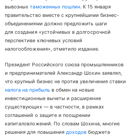
вывозных
таможенных пошлин
. К 15 января
правительство вместе с крупнейшими бизнес-
объединениями должно предложить шаги
для создания «устойчивых в долгосрочной
перспективе ключевых условий
налогообложения», отметило издание.
Президент Российского союза промышленников
и предпринимателей Александр Шохин заявлял,
что крупный бизнес не против увеличения ставки
налога на прибыль
в обмен на новые
инвестиционные вычеты и расширение
существующих — в частности, в рамках
соглашений о защите и поощрении
капиталовложений. По словам Шохина, многие
решения для повышения
доходов
бюджета