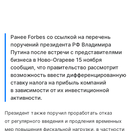
Ранее Forbes со ссылкой на перечень
поручений президента РФ Владимира
Путина после встречи с представителями
бизнеса в Ново-Огареве 15 ноября
сообщил, что правительство рассмотрит
возможность ввести дифференцированную
ставку налога на прибыль компаний
в зависимости от их инвестиционной
активности.
Президент также поручил проработать отказ
от регулярного введения и продления временных
мер повышения фискальной нагрузки, в частности