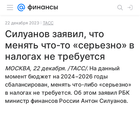
22 декабря 2023
ТАСС
Силуанов заявил, что
менять что-то «серьезно» в
налогах не требуется
МОСКВА, 22 декабря. /ТАСС/.
На данный
момент бюджет на 2024−2026 годы
сбалансирован, менять что-либо «серьезно»
в налогах не требуется. Об этом заявил РБК
министр финансов России Антон Силуанов.