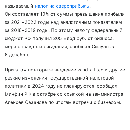
называемый
налог на сверхприбыль
.
Он составляет 10% от суммы превышения прибыли
за 2021−2022 годы над аналогичным показателем
за 2018−2019 годы. По этому налогу федеральный
бюджет РФ получил 305 млрд руб. от бизнеса,
мера оправдала ожидания, сообщал Силуанов
6 декабря.
При этом повторное введение windfall tax и другие
резкие изменения государственной налоговой
политики в 2024 году не планируются, сообщал
Минфин РФ в октябре со ссылкой на замминистра
Алексея Сазанова по итогам встречи с бизнесом.