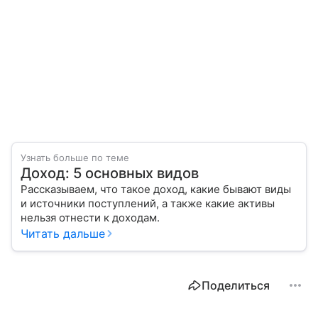
Узнать больше по теме
Доход: 5 основных видов
Рассказываем, что такое доход, какие бывают виды
и источники поступлений, а также какие активы
нельзя отнести к доходам.
Читать дальше
Поделиться