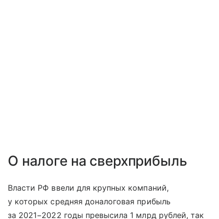
О налоге на сверхприбыль
Власти РФ ввели для крупных компаний,
у которых средняя доналоговая прибыль
за 2021−2022 годы превысила 1 млрд рублей, так