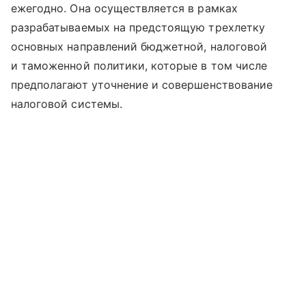
ежегодно. Она осуществляется в рамках
разрабатываемых на предстоящую трехлетку
основных направлений бюджетной, налоговой
и таможенной политики, которые в том числе
предполагают уточнение и совершенствование
налоговой системы.