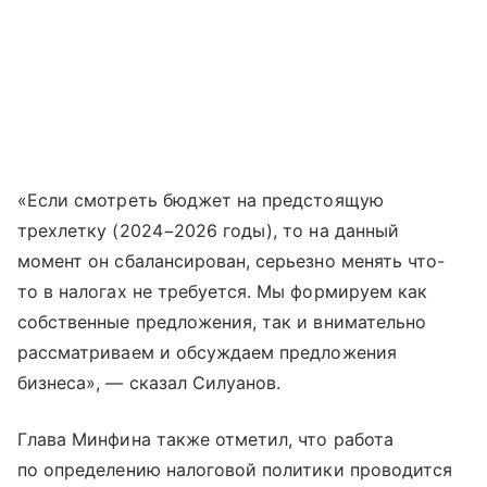
«Если смотреть бюджет на предстоящую
трехлетку (2024−2026 годы), то на данный
момент он сбалансирован, серьезно менять что-
то в налогах не требуется. Мы формируем как
собственные предложения, так и внимательно
рассматриваем и обсуждаем предложения
бизнеса», — сказал Силуанов.
Глава Минфина также отметил, что работа
по определению налоговой политики проводится