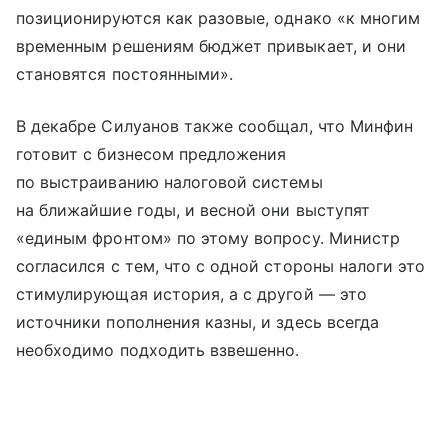
позиционируются как разовые, однако «к многим
временным решениям бюджет привыкает, и они
становятся постоянными».
В декабре Силуанов также сообщал, что Минфин
готовит с бизнесом предложения
по выстраиванию налоговой системы
на ближайшие годы, и весной они выступят
«единым фронтом» по этому вопросу. Министр
согласился с тем, что с одной стороны налоги это
стимулирующая история, а с другой — это
источники пополнения казны, и здесь всегда
необходимо подходить взвешенно.