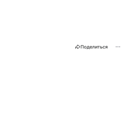
Поделиться