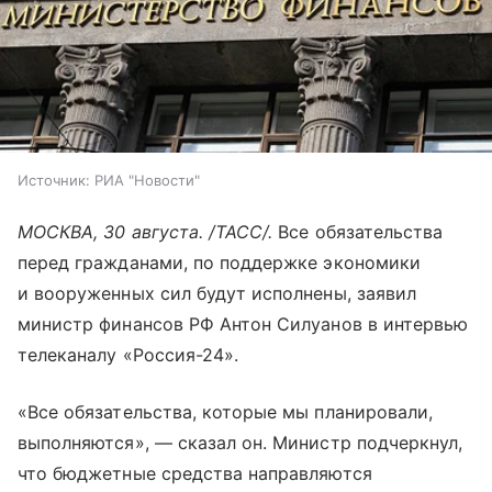
Источник:
РИА "Новости"
МОСКВА, 30 августа. /ТАСС/.
Все обязательства
перед гражданами, по поддержке экономики
и вооруженных сил будут исполнены, заявил
министр финансов РФ Антон Силуанов в интервью
телеканалу «Россия-24».
«Все обязательства, которые мы планировали,
выполняются», — сказал он. Министр подчеркнул,
что бюджетные средства направляются