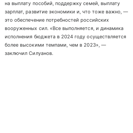
на выплату пособий, поддержку семей, выплату
зарплат, развитие экономики и, что тоже важно, —
это обеспечение потребностей российских
вооруженных сил. «Все выполняется, и динамика
исполнения бюджета в 2024 году осуществляется
более высокими темпами, чем в 2023», —
заключил Силуанов.