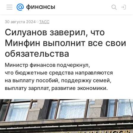
30 августа 2024
ТАСС
Силуанов заверил, что
Минфин выполнит все свои
обязательства
Министр финансов подчеркнул,
что бюджетные средства направляются
на выплату пособий, поддержку семей,
выплату зарплат, развитие экономики.