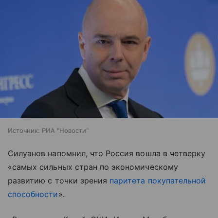
Источник:
РИА "Новости"
Силуанов напомнил, что Россия вошла в четверку
«самых сильных стран по экономическому
развитию с точки зрения
паритета покупательной
способности
».