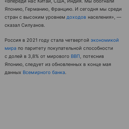
«Впереди нас Китай, США, Индия. Мы обогнали
Японию, Германию, Францию. И сегодня мы среди
стран с высоким уровнем
доходов
населения», —
сказал Силуанов.
Россия в 2021 году стала четвертой
экономикой
мира
по паритету покупательной способности
с долей в 3,8% от мирового
ВВП
, потеснив
Японию, следует из обновленных в конце мая
данных
Всемирного банка
.