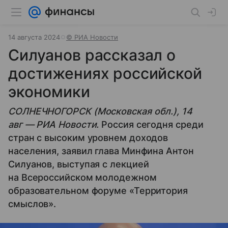
14 августа 2024
© РИА Новости
Силуанов рассказал о
достижениях российской
экономики
СОЛНЕЧНОГОРСК (Московская обл.), 14
авг — РИА Новости.
Россия сегодня среди
стран с высоким уровнем доходов
населения, заявил глава Минфина Антон
Силуанов, выступая с лекцией
на Всероссийском молодежном
образовательном форуме «Территория
смыслов».