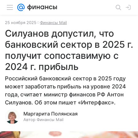
25 ноября 2025
Финансы Mail
Силуанов допустил, что
банковский сектор в 2025 г.
получит сопоставимую с
2024 г. прибыль
Российский банковский сектор в 2025 году
может заработать прибыль на уровне 2024
года, считает министр финансов РФ Антон
Силуанов. Об этом пишет «Интерфакс».
Маргарита Полянская
Автор Финансы Mail