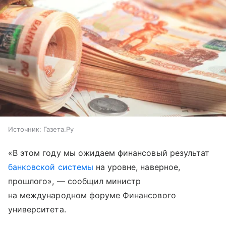
Источник:
Газета.Ру
«В этом году мы ожидаем финансовый результат
банковской системы
на уровне, наверное,
прошлого», — сообщил министр
на международном форуме Финансового
университета.