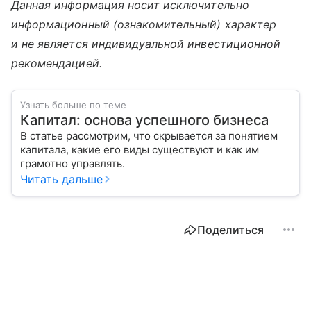
Данная информация носит исключительно
информационный (ознакомительный) характер
и не является индивидуальной инвестиционной
рекомендацией.
Узнать больше по теме
Капитал: основа успешного бизнеса
В статье рассмотрим, что скрывается за понятием
капитала, какие его виды существуют и как им
грамотно управлять.
Читать дальше
Поделиться