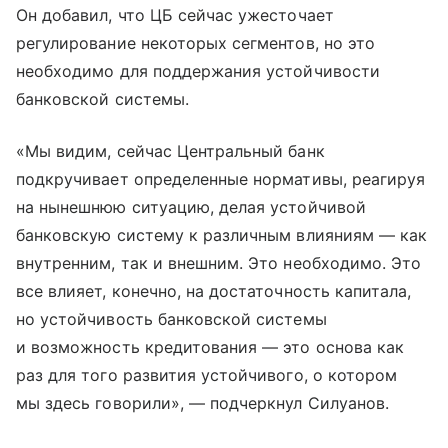
Он добавил, что ЦБ сейчас ужесточает
регулирование некоторых сегментов, но это
необходимо для поддержания устойчивости
банковской системы.
«Мы видим, сейчас Центральный банк
подкручивает определенные нормативы, реагируя
на нынешнюю ситуацию, делая устойчивой
банковскую систему к различным влияниям — как
внутренним, так и внешним. Это необходимо. Это
все влияет, конечно, на достаточность капитала,
но устойчивость банковской системы
и возможность кредитования — это основа как
раз для того развития устойчивого, о котором
мы здесь говорили», — подчеркнул Силуанов.