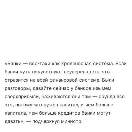
«Банки — все-таки как кровеносная система. Если
банки чуть почувствуют неуверенность, это
отразится на всей финансовой системе. Были
разговоры, давайте сейчас у банков изымем
сверхприбыли, наживаются они там — ерунда все
это, потому что нужен капитал, и чем больше
капитала, тем больше кредитов банки могут
давать», — подчеркнул министр.