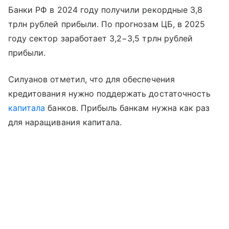
Банки РФ в 2024 году получили рекордные 3,8
трлн рублей прибыли. По прогнозам ЦБ, в 2025
году сектор заработает 3,2−3,5 трлн рублей
прибыли.
Силуанов отметил, что для обеспечения
кредитования нужно поддержать достаточность
капитала
банков. Прибыль банкам нужна как раз
для наращивания капитала.