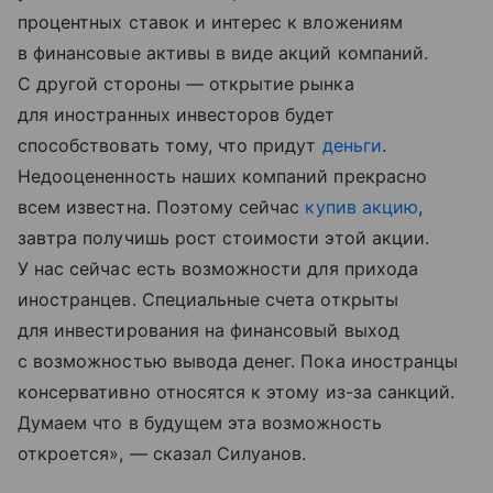
процентных ставок и интерес к вложениям
в финансовые активы в виде акций компаний.
С другой стороны — открытие рынка
для иностранных инвесторов будет
способствовать тому, что придут
деньги
.
Недооцененность наших компаний прекрасно
всем известна. Поэтому сейчас
купив акцию
,
завтра получишь рост стоимости этой акции.
У нас сейчас есть возможности для прихода
иностранцев. Специальные счета открыты
для инвестирования на финансовый выход
с возможностью вывода денег. Пока иностранцы
консервативно относятся к этому из-за санкций.
Думаем что в будущем эта возможность
откроется», — сказал Силуанов.