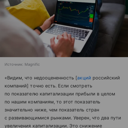
Источник:
Magnific
«Видим, что недооцененность [
акций
российский
компаний] точно есть. Если смотреть
по показателю капитализации прибыли в целом
по нашим компаниям, то этот показатель
значительно ниже, чем показатель стран
с развивающимися рынками. Уверен, что два пути
увеличения капитализации. Это снижение