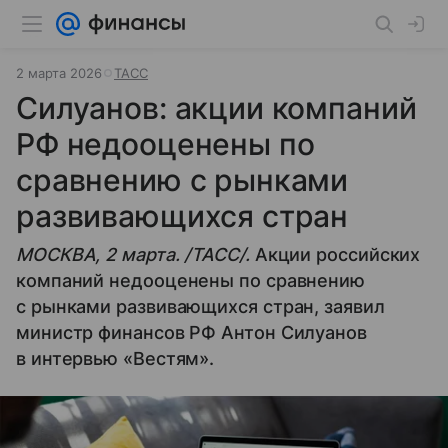
2 марта 2026
ТАСС
Силуанов: акции компаний
РФ недооценены по
сравнению с рынками
развивающихся стран
МОСКВА, 2 марта. /ТАСС/.
Акции российских
компаний недооценены по сравнению
с рынками развивающихся стран, заявил
министр финансов РФ Антон Силуанов
в интервью «Вестям».