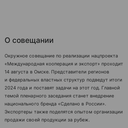
О совещании
Окружное совещание по реализации нацпроекта
«Международная кооперация и экспорт» проходит
14 августа в Омске. Представители регионов
и федеральных властных структур подведут итоги
2024 года и поставят задачи на этот год. Главной
темой пленарного заседания станет внедрение
национального бренда «Сделано в России».
Экспортеры также поделятся опытом организации
продажи своей продукции за рубеж.