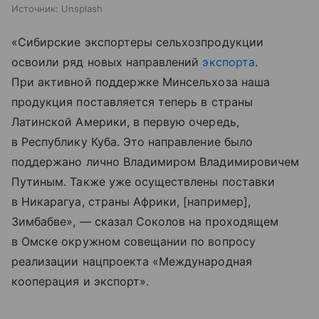
Источник:
Unsplash
«Сибирские экспортеры сельхозпродукции
освоили ряд новых направлений
экспорта
.
При активной поддержке Минсельхоза наша
продукция поставляется теперь в страны
Латинской Америки, в первую очередь,
в Республику Куба. Это направление было
поддержано лично Владимиром Владимировичем
Путиным. Также уже осуществлены поставки
в Никарагуа, страны Африки, [например],
Зимбабве», — сказал Соколов на проходящем
в Омске окружном совещании по вопросу
реализации нацпроекта «Международная
кооперация и экспорт».