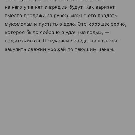
на него уже нет и вряд ли будут. Как вариант,
вместо продажи за рубеж можно его продать
мукомолам и пустить в дело. Это хорошее зерно,
которое было собрано в удачные годы», —
подытожил он. Полученные средства позволят
закупить свежий урожай по текущим ценам.