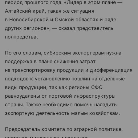
период прошлого года. «Лидер в этом плане —
Алтайский край, такая же ситуация
в Новосибирской и Омской областях и ряде
других регионов», — сказал представитель
полпредства.
По его словам, сибирским экспортерам нужна
поддержка в плане снижения затрат
на транспортировку продукции и дифференциация
подходов к установлению пошлин на отдельные
виды продукции, так как регионы СФО
равноудалены от портовой инфраструктуры
страны. Также необходимо помочь наладить
экспортную деятельность малым хозяйствам.
Председатель комитета по аграрной политике,
природным ресурсам и экологии