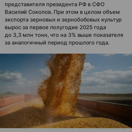
представителя президента РФ в СФО
Василий Соколов. При этом в целом объем
экспорта зерновых и зернобобовых культур
вырос за первое полугодие 2025 года
до 3,3 млн тонн, что на 3% выше показателя
за аналогичный период прошлого года.