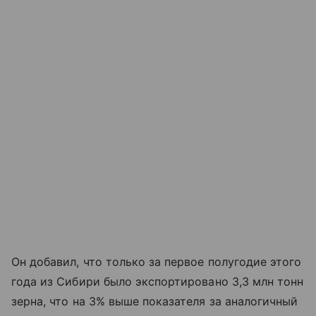
Он добавил, что только за первое полугодие этого
года из Сибири было экспортировано 3,3 млн тонн
зерна, что на 3% выше показателя за аналогичный