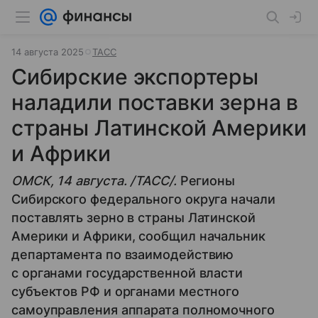
14 августа 2025
ТАСС
Сибирские экспортеры
наладили поставки зерна в
страны Латинской Америки
и Африки
ОМСК, 14 августа. /ТАСС/.
Регионы
Сибирского федерального округа начали
поставлять зерно в страны Латинской
Америки и Африки, сообщил начальник
департамента по взаимодействию
с органами государственной власти
субъектов РФ и органами местного
самоуправления аппарата полномочного