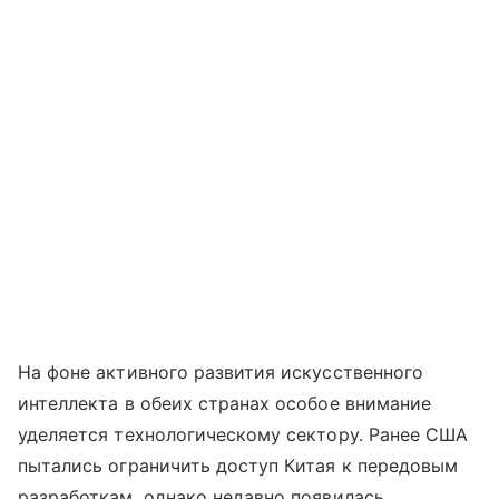
На фоне активного развития искусственного
интеллекта в обеих странах особое внимание
уделяется технологическому сектору. Ранее США
пытались ограничить доступ Китая к передовым
разработкам, однако недавно появилась