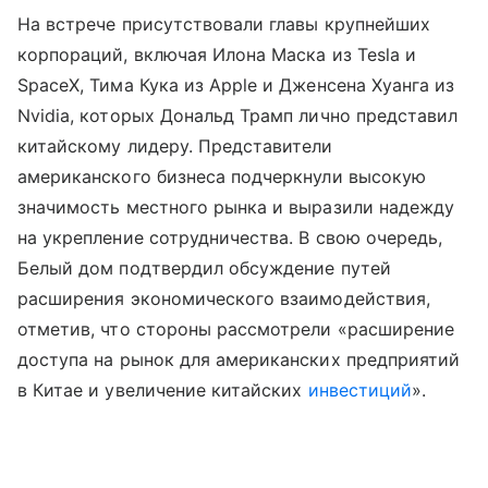
На встрече присутствовали главы крупнейших
корпораций, включая Илона Маска из Tesla и
SpaceX, Тима Кука из Apple и Дженсена Хуанга из
Nvidia, которых Дональд Трамп лично представил
китайскому лидеру. Представители
американского бизнеса подчеркнули высокую
значимость местного рынка и выразили надежду
на укрепление сотрудничества. В свою очередь,
Белый дом подтвердил обсуждение путей
расширения экономического взаимодействия,
отметив, что стороны рассмотрели «расширение
доступа на рынок для американских предприятий
в Китае и увеличение китайских
инвестиций
».