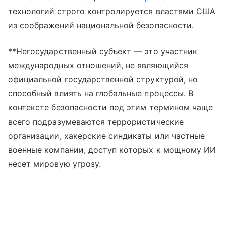
технологий строго контролируется властями США
из соображений национальной безопасности.
**Негосударственный субъект — это участник
международных отношений, не являющийся
официальной государственной структурой, но
способный влиять на глобальные процессы. В
контексте безопасности под этим термином чаще
всего подразумеваются террористические
организации, хакерские синдикаты или частные
военные компании, доступ которых к мощному ИИ
несет мировую угрозу.