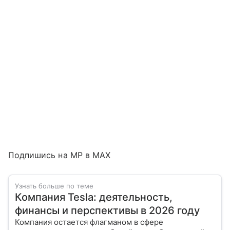
Подпишись на MP в MAX
Узнать больше по теме
Компания Tesla: деятельность,
финансы и перспективы в 2026 году
Компания остается флагманом в сфере