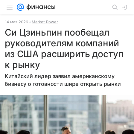
14 мая 2026
Market Power
Си Цзиньпин пообещал
руководителям компаний
из США расширить доступ
к рынку
Китайский лидер заявил американскому
бизнесу о готовности шире открыть рынки