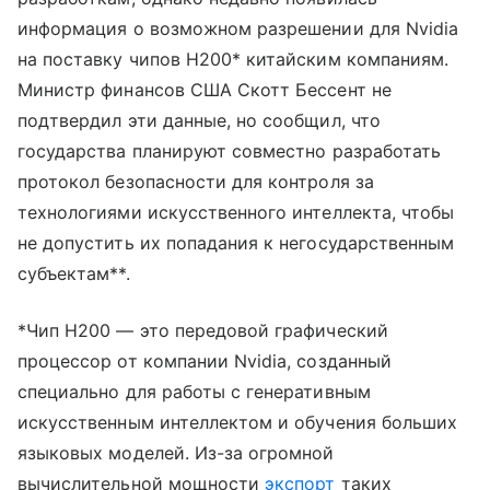
информация о возможном разрешении для Nvidia
на поставку чипов H200* китайским компаниям.
Министр финансов США Скотт Бессент не
подтвердил эти данные, но сообщил, что
государства планируют совместно разработать
протокол безопасности для контроля за
технологиями искусственного интеллекта, чтобы
не допустить их попадания к негосударственным
субъектам**.
*Чип H200 — это передовой графический
процессор от компании Nvidia, созданный
специально для работы с генеративным
искусственным интеллектом и обучения больших
языковых моделей. Из-за огромной
вычислительной мощности
экспорт
таких