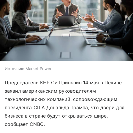
Источник:
Market Power
Председатель КНР Си Цзиньпин 14 мая в Пекине
заявил американским руководителям
технологических компаний, сопровождающим
президента США Дональда Трампа, что двери для
бизнеса в стране будут открываться шире,
сообщает CNBC.