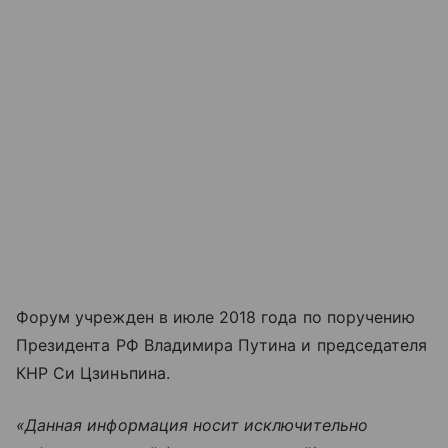
Форум учрежден в июле 2018 года по поручению
Президента РФ Владимира Путина и председателя
КНР Си Цзиньпина.
«Данная информация носит исключительно