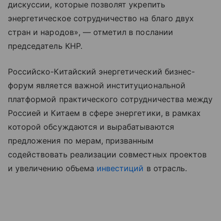
дискуссии, которые позволят укрепить
энергетическое сотрудничество на благо двух
стран и народов», — отметил в послании
председатель КНР.
Российско-Китайский энергетический бизнес-
форум является важной институциональной
платформой практического сотрудничества между
Россией и Китаем в сфере энергетики, в рамках
которой обсуждаются и вырабатываются
предложения по мерам, призванным
содействовать реализации совместных проектов
и увеличению объема
инвестиций
в отрасль.