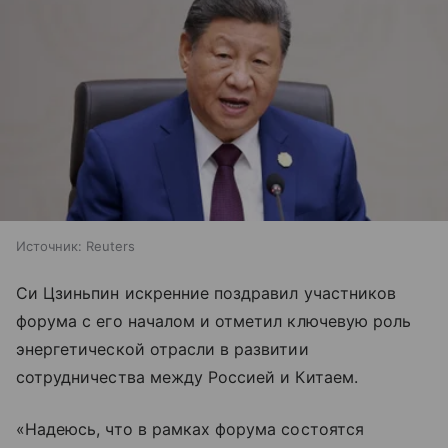
Источник:
Reuters
Си Цзиньпин искренние поздравил участников
форума с его началом и отметил ключевую роль
энергетической отрасли в развитии
сотрудничества между Россией и Китаем.
«Надеюсь, что в рамках форума состоятся