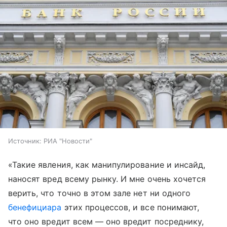
Источник:
РИА "Новости"
«Такие явления, как манипулирование и инсайд,
наносят вред всему рынку. И мне очень хочется
верить, что точно в этом зале нет ни одного
бенефициара
этих процессов, и все понимают,
что оно вредит всем — оно вредит посреднику,