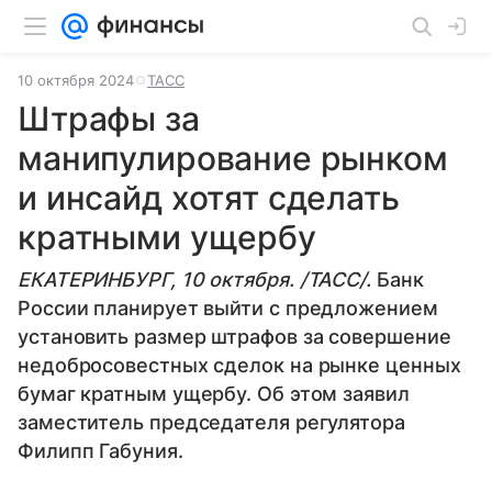
10 октября 2024
ТАСС
Штрафы за
манипулирование рынком
и инсайд хотят сделать
кратными ущербу
ЕКАТЕРИНБУРГ, 10 октября. /ТАСС/.
Банк
России планирует выйти с предложением
установить размер штрафов за совершение
недобросовестных сделок на рынке ценных
бумаг кратным ущербу. Об этом заявил
заместитель председателя регулятора
Филипп Габуния.