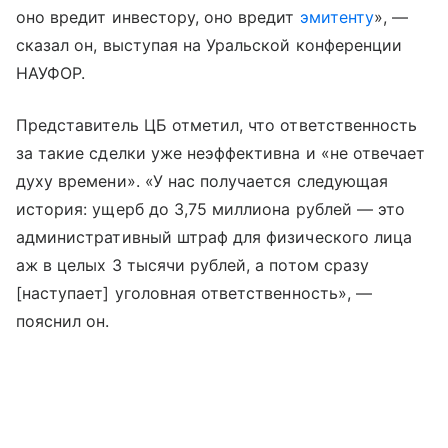
оно вредит инвестору, оно вредит
эмитенту
», —
сказал он, выступая на Уральской конференции
НАУФОР.
Представитель ЦБ отметил, что ответственность
за такие сделки уже неэффективна и «не отвечает
духу времени». «У нас получается следующая
история: ущерб до 3,75 миллиона рублей — это
административный штраф для физического лица
аж в целых 3 тысячи рублей, а потом сразу
[наступает] уголовная ответственность», —
пояснил он.