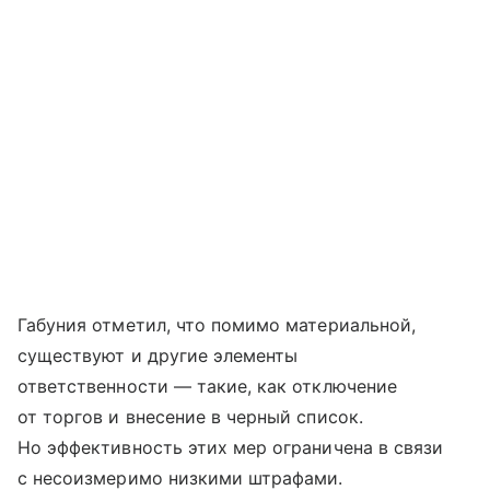
Габуния отметил, что помимо материальной,
существуют и другие элементы
ответственности — такие, как отключение
от торгов и внесение в черный список.
Но эффективность этих мер ограничена в связи
с несоизмеримо низкими штрафами.