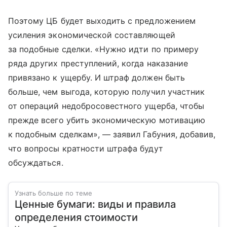
Поэтому ЦБ будет выходить с предложением
усиления экономической составляющей
за подобные сделки. «Нужно идти по примеру
ряда других преступлений, когда наказание
привязано к ущербу. И штраф должен быть
больше, чем выгода, которую получил участник
от операций недобросовестного ущерба, чтобы
прежде всего убить экономическую мотивацию
к подобным сделкам», — заявил Габуния, добавив,
что вопросы кратности штрафа будут
обсуждаться.
Узнать больше по теме
Ценные бумаги: виды и правила
определения стоимости