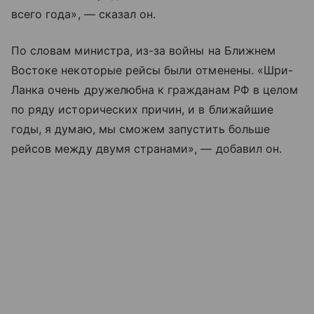
всего года», — сказал он.
По словам министра, из-за войны на Ближнем
Востоке некоторые рейсы были отменены. «Шри-
Ланка очень дружелюбна к гражданам РФ в целом
по ряду исторических причин, и в ближайшие
годы, я думаю, мы сможем запустить больше
рейсов между двумя странами», — добавил он.