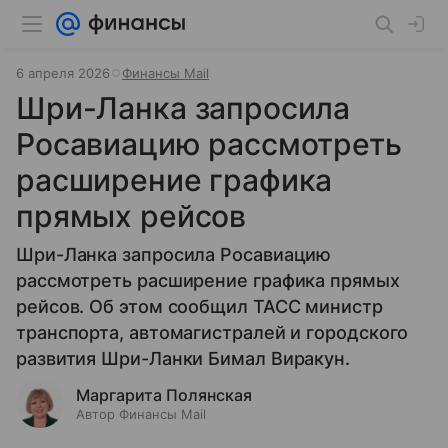
6 апреля 2026
Финансы Mail
Шри-Ланка запросила
Росавиацию рассмотреть
расширение графика
прямых рейсов
Шри-Ланка запросила Росавиацию
рассмотреть расширение графика прямых
рейсов. Об этом сообщил ТАСС министр
транспорта, автомагистралей и городского
развития Шри-Ланки Бимал Виракун.
Маргарита Полянская
Автор Финансы Mail