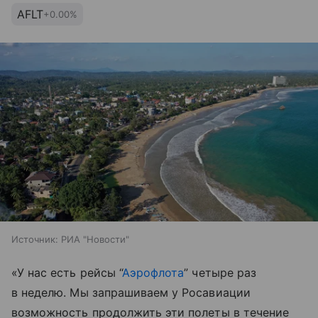
AFLT
+0.00%
Источник:
РИА "Новости"
«У нас есть рейсы “
Аэрофлота
” четыре раз
в неделю. Мы запрашиваем у Росавиации
возможность продолжить эти полеты в течение