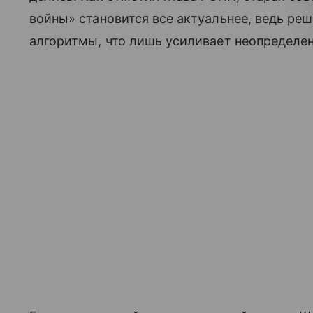
войны» становится все актуальнее, ведь ре
алгоритмы, что лишь усиливает неопределен