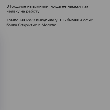
В Госдуме напомнили, когда не накажут за
неявку на работу
Компания RWB выкупила у ВТБ бывший офис
банка Открытие в Москве