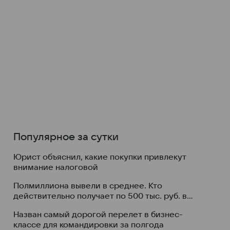
Популярное за сутки
Юрист объяснил, какие покупки привлекут
внимание налоговой
Полмиллиона вывели в среднее. Кто
действительно получает по 500 тыс. руб. в
месяц
Назван самый дорогой перелет в бизнес-
классе для командировки за полгода