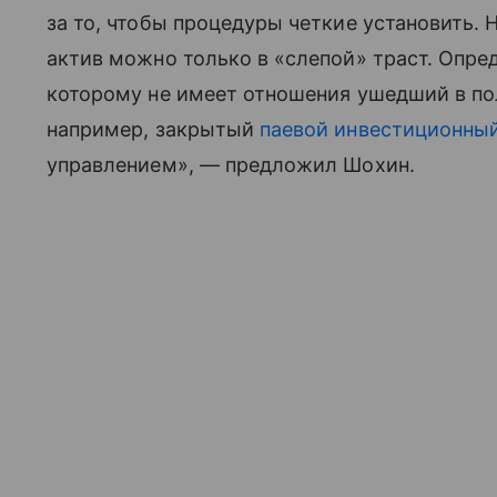
за то, чтобы процедуры четкие установить. 
актив можно только в «слепой» траст. Опред
которому не имеет отношения ушедший в пол
например, закрытый
паевой инвестиционны
управлением», — предложил Шохин.