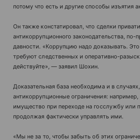
потому что есть и другие способы изъятия а
Он также констатировал, что сделки прива
антикоррупционного законодательства, по-
давности. «Коррупцию надо доказывать. Это
требуют следственных и оперативно-разыск
действуйте», — заявил Шохин.
Доказательная база необходима и в случаях
антикоррупционные ограничения: например,
имущество при переходе на госслужбу или 
продолжая фактически управлять ими.
«Мы не за то, чтобы забыть об этих огранич