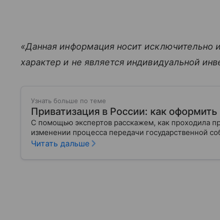
«Данная информация носит исключительно 
характер и не является индивидуальной ин
Узнать больше по теме
Приватизация в России: как оформить
С помощью экспертов расскажем, как проходила при
изменении процесса передачи государственной со
Читать дальше