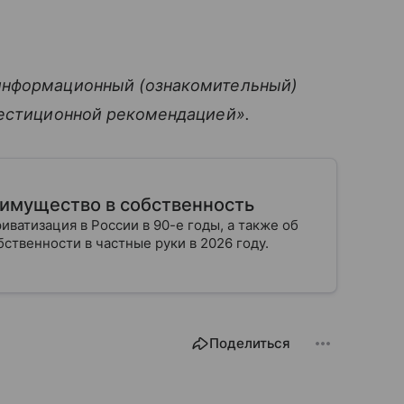
информационный (ознакомительный)
вестиционной рекомендацией».
 имущество в собственность
ватизация в России в 90-е годы, а также об
бственности в частные руки в 2026 году.
Поделиться