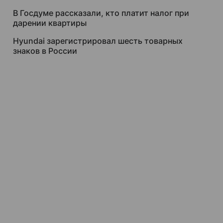
В Госдуме рассказали, кто платит налог при
дарении квартиры
Hyundai зарегистрировал шесть товарных
знаков в России