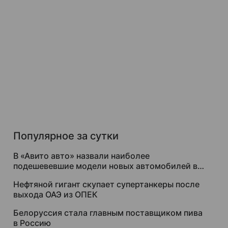
Популярное за сутки
В «Авито авто» назвали наиболее
подешевевшие модели новых автомобилей в
России
Нефтяной гигант скупает супертанкеры после
выхода ОАЭ из ОПЕК
Белоруссия стала главным поставщиком пива
в Россию