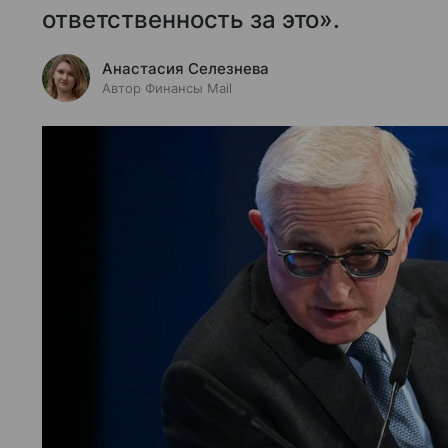
ответственность за это».
Анастасия Селезнева
Автор Финансы Mail