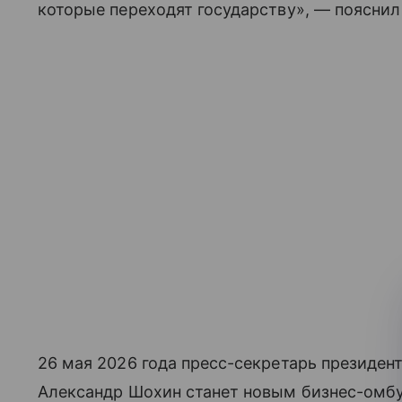
которые переходят государству», — пояснил
26 мая 2026 года пресс-секретарь президен
Александр Шохин станет новым бизнес-омбу