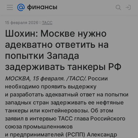
15 февраля 2026
ТАСС
Шохин: Москве нужно
адекватно ответить на
попытки Запада
задерживать танкеры РФ
МОСКВА, 15 февраля. /ТАСС/.
России
необходимо проявить выдержку
и разработать адекватный ответ на попытки
западных стран задерживать ее нефтяные
танкеры или контейнеровозы. Об этом
заявил в интервью ТАСС глава Российского
союза промышленников
и предпринимателей (РСПП) Александр