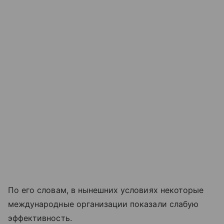
По его словам, в нынешних условиях некоторые
международные организации показали слабую
эффективность.