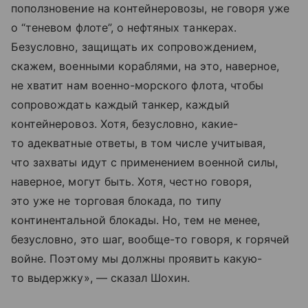
поползновение на контейнеровозы, не говоря уже
о “теневом флоте”, о нефтяных танкерах.
Безусловно, защищать их сопровождением,
скажем, военными кораблями, на это, наверное,
не хватит нам военно-морского флота, чтобы
сопровождать каждый танкер, каждый
контейнеровоз. Хотя, безусловно, какие-
то адекватные ответы, в том числе учитывая,
что захваты идут с применением военной силы,
наверное, могут быть. Хотя, честно говоря,
это уже не торговая блокада, по типу
континентальной блокады. Но, тем не менее,
безусловно, это шаг, вообще-то говоря, к горячей
войне. Поэтому мы должны проявить какую-
то выдержку», — сказал Шохин.