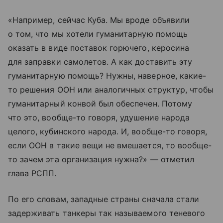
«Например, сейчас Куба. Мы вроде объявили
о том, что мы хотели гуманитарную помощь
оказать в виде поставок горючего, керосина
для заправки самолетов. А как доставить эту
гуманитарную помощь? Нужны, наверное, какие-
то решения ООН или аналогичных структур, чтобы
гуманитарный конвой был обеспечен. Потому
что это, вообще-то говоря, удушение народа
целого, кубинского народа. И, вообще-то говоря,
если ООН в такие вещи не вмешается, то вообще-
то зачем эта организация нужна?» — отметил
глава РСПП.
По его словам, западные страны сначала стали
задерживать танкеры так называемого теневого