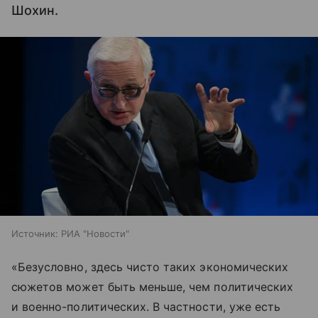
Шохин.
Источник:
РИА "Новости"
«Безусловно, здесь чисто таких экономических
сюжетов может быть меньше, чем политических
и военно-политических. В частности, уже есть