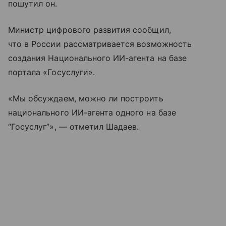
пошутил он.
Министр цифрового развития сообщил,
что в России рассматривается возможность
создания Национального ИИ-агента на базе
портала «Госуслуги».
«Мы обсуждаем, можно ли построить
национального ИИ-агента одного на базе
“Госуслуг”», — отметил Шадаев.