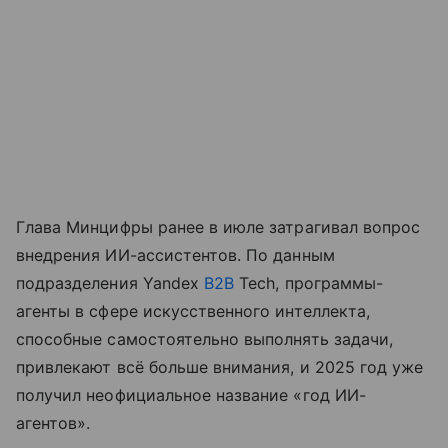
Глава Минцифры ранее в июле затрагивал вопрос
внедрения ИИ-ассистентов. По данным
подразделения Yandex
B2B
Tech, программы-
агенты в сфере искусственного интеллекта,
способные самостоятельно выполнять задачи,
привлекают всё больше внимания, и 2025 год уже
получил неофициальное название «год ИИ-
агентов».