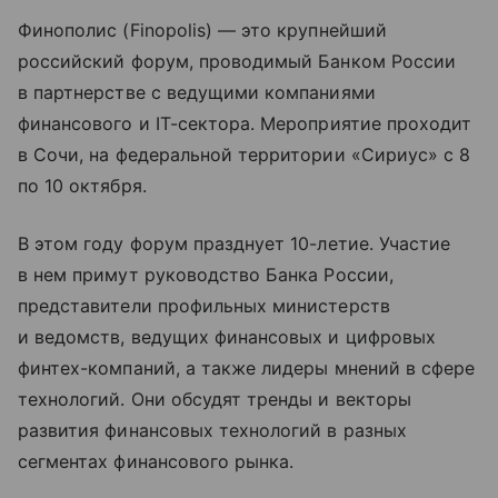
Финополис (Finopolis) — это крупнейший
российский форум, проводимый Банком России
в партнерстве с ведущими компаниями
финансового и IT-сектора. Мероприятие проходит
в Сочи, на федеральной территории «Сириус» с 8
по 10 октября.
В этом году форум празднует 10-летие. Участие
в нем примут руководство Банка России,
представители профильных министерств
и ведомств, ведущих финансовых и цифровых
финтех-компаний, а также лидеры мнений в сфере
технологий. Они обсудят тренды и векторы
развития финансовых технологий в разных
сегментах финансового рынка.