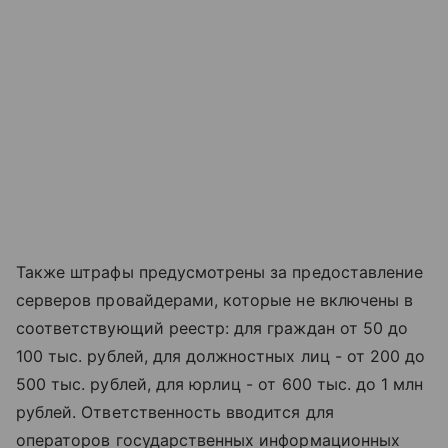
Также штрафы предусмотрены за предоставление
серверов провайдерами, которые не включены в
соответствующий реестр: для граждан от 50 до
100 тыс. рублей, для должностных лиц - от 200 до
500 тыс. рублей, для юрлиц - от 600 тыс. до 1 млн
рублей. Ответственность вводится для
операторов государственных информационных