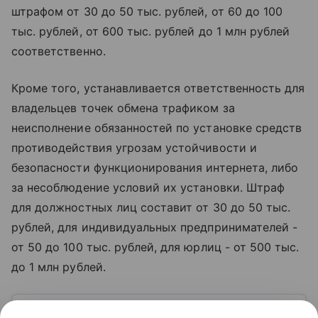
штрафом от 30 до 50 тыс. рублей, от 60 до 100
тыс. рублей, от 600 тыс. рублей до 1 млн рублей
соответственно.
Кроме того, устанавливается ответственность для
владельцев точек обмена трафиком за
неисполнение обязанностей по установке средств
противодействия угрозам устойчивости и
безопасности функционирования интернета, либо
за несоблюдение условий их установки. Штраф
для должностных лиц составит от 30 до 50 тыс.
рублей, для индивидуальных предпринимателей -
от 50 до 100 тыс. рублей, для юрлиц - от 500 тыс.
до 1 млн рублей.
Узнать больше по теме