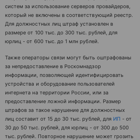
систем за использование серверов провайдеров,
который не включены в соответствующий реестр.
Для должностных лиц штраф установлен в
размере от 100 тыс. до 300 тыс. рублей, для
юрлиц - от 600 тыс. до 1 млн рублей.
Также операторы связи могут быть оштрафованы
за непредоставление в Роскомнадзор
информации, позволяющей идентифицировать
устройства и оборудование пользователей
интернета на территории России, или за
предоставление ложной информации. Размер
штрафов за такое нарушение для должностных
лиц составит от 15 до 30 тыс. рублей, для
ИП
- от
30 до 50 тыс. рублей, для юрлиц - от 300 до 500
тыс. рублей. Повторное нарушение может грозить