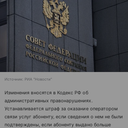
Источник:
РИА "Новости"
Изменения вносятся в Кодекс РФ об
административных правонарушениях.
Устанавливается штраф за оказание оператором
связи услуг абоненту, если сведения о нем не были
подтверждены, если абоненту выдано больше