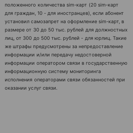
положенного количества sim-карт (20 sim-карт
для граждан, 10 - для иностранцев), если абонент
установил самозапрет на оформление sim-карт, в
размере от 30 до 50 тыс. рублей для должностных
лиц, от 300 до 500 тыс. рублей - для юрлиц. Такие
же штрафы предусмотрены за непредоставление
информации и/или передачу недостоверной
информации оператором связи в государственную
информационную систему мониторинга
исполнения операторами связи обязанностей при
оказании услуг связи.