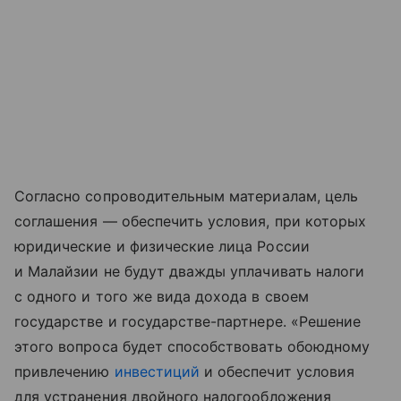
Согласно сопроводительным материалам, цель
соглашения — обеспечить условия, при которых
юридические и физические лица России
и Малайзии не будут дважды уплачивать налоги
с одного и того же вида дохода в своем
государстве и государстве-партнере. «Решение
этого вопроса будет способствовать обоюдному
привлечению
инвестиций
и обеспечит условия
для устранения двойного налогообложения