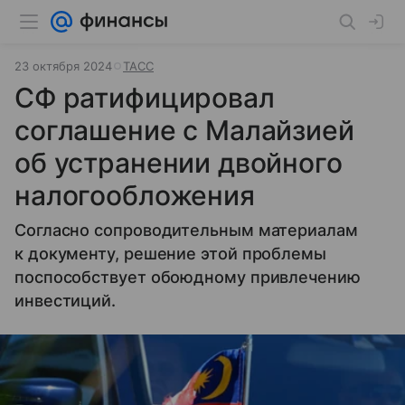
23 октября 2024
ТАСС
СФ ратифицировал
соглашение с Малайзией
об устранении двойного
налогообложения
Согласно сопроводительным материалам
к документу, решение этой проблемы
поспособствует обоюдному привлечению
инвестиций.