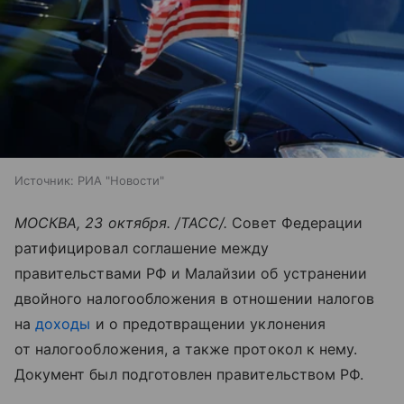
Источник:
РИА "Новости"
МОСКВА, 23 октября. /ТАСС/.
Совет Федерации
ратифицировал соглашение между
правительствами РФ и Малайзии об устранении
двойного налогообложения в отношении налогов
на
доходы
и о предотвращении уклонения
от налогообложения, а также протокол к нему.
Документ был подготовлен правительством РФ.