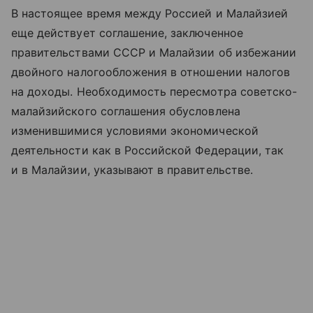
В настоящее время между Россией и Малайзией
еще действует соглашение, заключенное
правительствами СССР и Малайзии об избежании
двойного налогообложения в отношении налогов
на доходы. Необходимость пересмотра советско-
малайзийского соглашения обусловлена
изменившимися условиями экономической
деятельности как в Российской Федерации, так
и в Малайзии, указывают в правительстве.