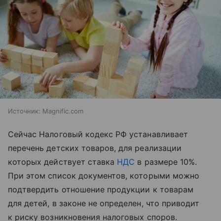
Источник:
Magnific.com
Сейчас Налоговый кодекс РФ устанавливает
перечень детских товаров, для реализации
которых действует ставка
НДС
в размере 10%.
При этом список документов, которыми можно
подтвердить отношение продукции к товарам
для детей, в законе не определен, что приводит
к риску возникновения налоговых споров.