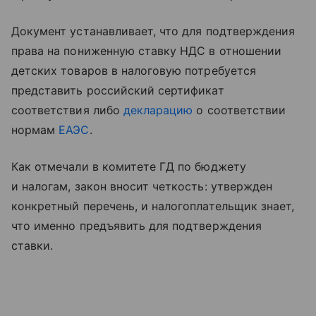
Документ устанавливает, что для подтверждения
права на пониженную ставку НДС в отношении
детских товаров в налоговую потребуется
представить российский сертификат
соответствия либо
декларацию
о соответствии
нормам
ЕАЭС
.
Как отмечали в комитете ГД по бюджету
и налогам, закон вносит четкость: утвержден
конкретный перечень, и налогоплательщик знает,
что именно предъявить для подтверждения
ставки.