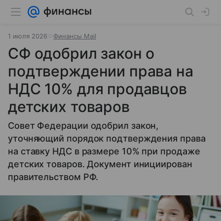
1 июля 2026
Финансы Mail
СФ одобрил закон о
подтверждении права на
НДС 10% для продавцов
детских товаров
Совет Федерации одобрил закон,
уточняющий порядок подтверждения права
на ставку НДС в размере 10% при продаже
детских товаров. Документ инициирован
правительством РФ.