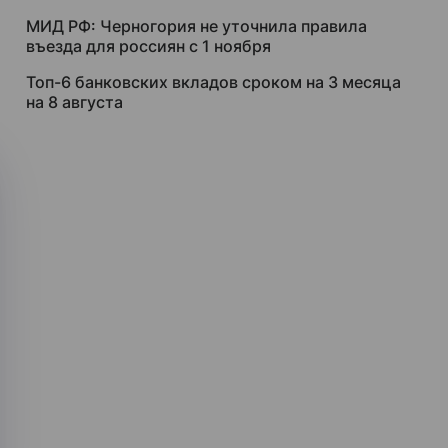
МИД РФ: Черногория не уточнила правила
въезда для россиян с 1 ноября
Топ-6 банковских вкладов сроком на 3 месяца
на 8 августа