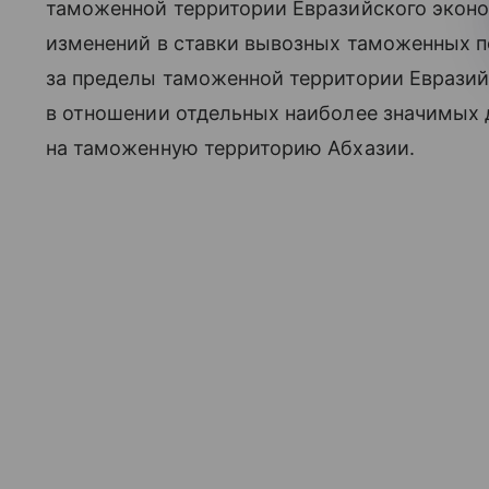
таможенной территории Евразийского эконо
изменений в ставки вывозных таможенных п
за пределы таможенной территории Евразий
в отношении отдельных наиболее значимых 
на таможенную территорию Абхазии.