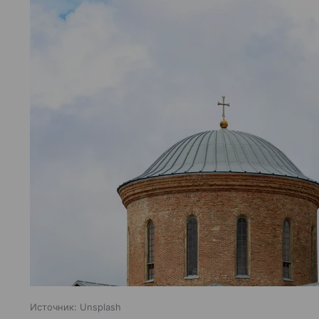
Источник:
Unsplash