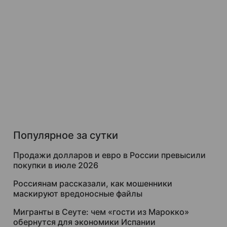
Популярное за сутки
Продажи долларов и евро в России превысили
покупки в июле 2026
Россиянам рассказали, как мошенники
маскируют вредоносные файлы
Мигранты в Сеуте: чем «гости из Марокко»
обернутся для экономики Испании