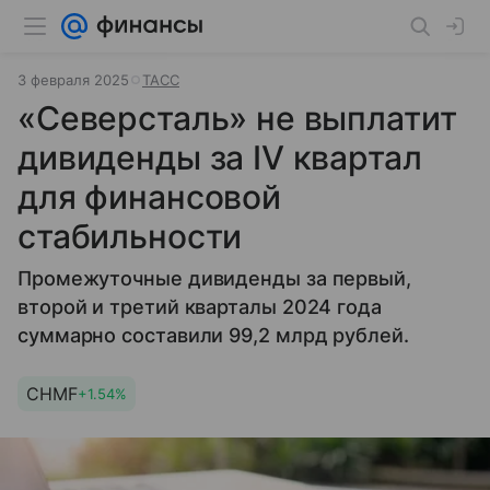
3 февраля 2025
ТАСС
«Северсталь» не выплатит
дивиденды за IV квартал
для финансовой
стабильности
Промежуточные дивиденды за первый,
второй и третий кварталы 2024 года
суммарно составили 99,2 млрд рублей.
CHMF
+1.54%