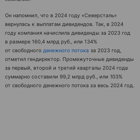
Он напомнил, что в 2024 году «Северсталь»
вернулась к выплатам дивидендов. Так, в 2024
году компания начислила дивиденды за 2023 год
в размере 160,4 млрд руб., или 134%
от свободного
денежного потока
за 2023 год,
отметил гендиректор. Промежуточные дивиденды
за первый, второй и третий кварталы 2024 года
суммарно составили 99,2 млрд руб., или 103%
от свободного денежного потока за весь 2024 год.