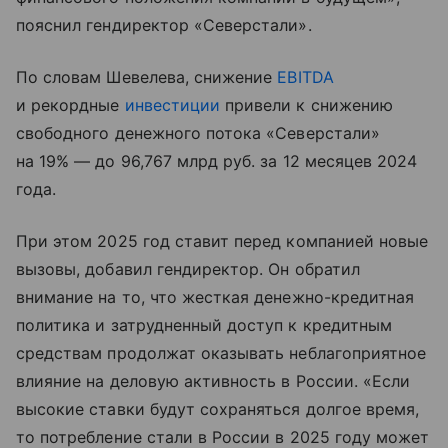
пояснил гендиректор «Северстали».
По словам Шевелева, снижение
EBITDA
и рекордные
инвестиции
привели к снижению
свободного денежного потока «Северстали»
на 19% — до 96,767 млрд руб. за 12 месяцев 2024
года.
При этом 2025 год ставит перед компанией новые
вызовы, добавил гендиректор. Он обратил
внимание на то, что жесткая денежно-кредитная
политика и затрудненный доступ к кредитным
средствам продолжат оказывать неблагоприятное
влияние на деловую активность в России. «Если
высокие ставки будут сохраняться долгое время,
то потребление стали в России в 2025 году может