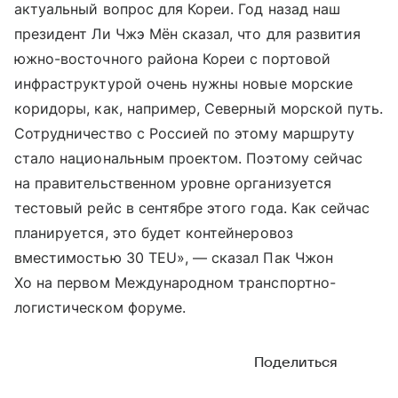
актуальный вопрос для Кореи. Год назад наш
президент Ли Чжэ Мён сказал, что для развития
южно-восточного района Кореи с портовой
инфраструктурой очень нужны новые морские
коридоры, как, например, Северный морской путь.
Сотрудничество с Россией по этому маршруту
стало национальным проектом. Поэтому сейчас
на правительственном уровне организуется
тестовый рейс в сентябре этого года. Как сейчас
планируется, это будет контейнеровоз
вместимостью 30 TEU», — сказал Пак Чжон
Хо на первом Международном транспортно-
логистическом форуме.
Поделиться