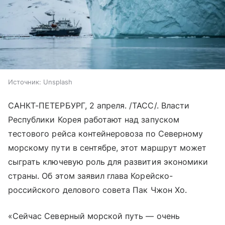
Источник:
Unsplash
САНКТ-ПЕТЕРБУРГ, 2 апреля. /ТАСС/. Власти
Республики Корея работают над запуском
тестового рейса контейнеровоза по Северному
морскому пути в сентябре, этот маршрут может
сыграть ключевую роль для развития экономики
страны. Об этом заявил глава Корейско-
российского делового совета Пак Чжон Хо.
«Сейчас Северный морской путь — очень