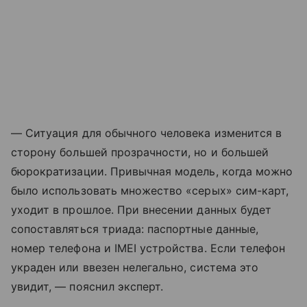
— Ситуация для обычного человека изменится в
сторону большей прозрачности, но и большей
бюрократизации. Привычная модель, когда можно
было использовать множество «серых» сим-карт,
уходит в прошлое. При внесении данных будет
сопоставляться триада: паспортные данные,
номер телефона и IMEI устройства. Если телефон
украден или ввезен нелегально, система это
увидит, — пояснил эксперт.