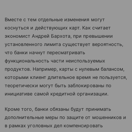
Вместе с тем отдельные изменения могут
коснуться и действующих карт. Как считает
экономист Андрей Бархота, при превышении
установленного лимита существует вероятность,
что банки начнут пересматривать
функциональность части неиспользуемых
продуктов. Например, карты с нулевым балансом,
которыми клиент длительное время не пользуется,
теоретически могут быть заблокированы по
инициативе самой кредитной организации.
Кроме того, банки обязаны будут принимать
дополнительные меры по защите от мошенников и
в рамках уголовных дел компенсировать