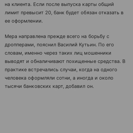
на клиента. Если после выпуска карты общий
лимит превысит 20, банк будет обязан отказать в
ее оформлении.
Мера направлена прежде всего на борьбу с
дропперами, пояснил Василий Кутьин. По его
словам, именно через таких лиц мошенники
выводят и обналичивают похищенные средства. В
практике встречались случаи, когда на одного
человека оформляли сотни, а иногда и около
тысячи банковских карт, добавил он.