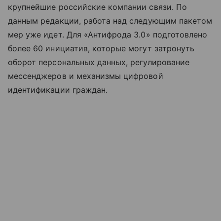
крупнейшие российские компании связи. По
данным редакции, работа над следующим пакетом
мер уже идет. Для «Антифрода 3.0» подготовлено
более 60 инициатив, которые могут затронуть
оборот персональных данных, регулирование
мессенджеров и механизмы цифровой
идентификации граждан.