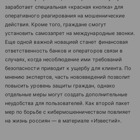
заработает специальная «красная кнопка» для
оперативного реагирования на мошеннические
действия. Кроме того, граждане смогут
установить самозапрет на международные звонки.
Еще одной важной новацией станет финансовая
ответственность банков и операторов связи в
случаях, когда несоблюдение ими требований
безопасности приводит к ущербу для клиента. По
мнению экспертов, часть нововведений позволит
повысить уровень защиты граждан, однако
отдельные меры могут создать дополнительные
неудобства для пользователей. Как второй пакет
мер по борьбе с кибермошенничеством повлияет
на жизнь россиян — в материале «Известий».