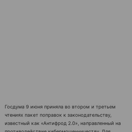
Госдума 9 июня приняла во втором и третьем
чтениях пакет поправок к законодательству,
известный как «Антифрод 2.0», направленный на
противодействие кибермошенничеству. Для