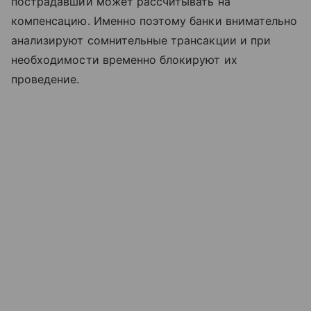
пострадавший может рассчитывать на
компенсацию. Именно поэтому банки внимательно
анализируют сомнительные трансакции и при
необходимости временно блокируют их
проведение.