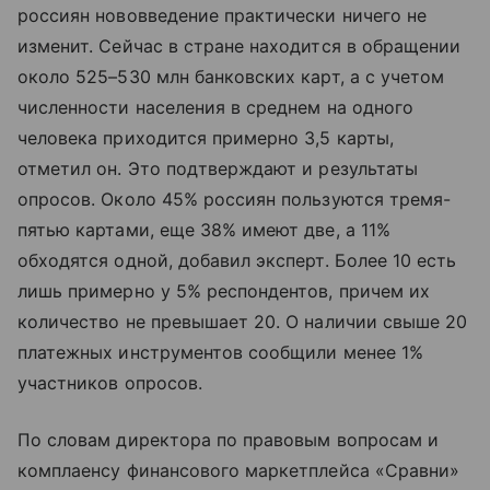
россиян нововведение практически ничего не
изменит. Сейчас в стране находится в обращении
около 525–530 млн банковских карт, а с учетом
численности населения в среднем на одного
человека приходится примерно 3,5 карты,
отметил он. Это подтверждают и результаты
опросов. Около 45% россиян пользуются тремя-
пятью картами, еще 38% имеют две, а 11%
обходятся одной, добавил эксперт. Более 10 есть
лишь примерно у 5% респондентов, причем их
количество не превышает 20. О наличии свыше 20
платежных инструментов сообщили менее 1%
участников опросов.
По словам директора по правовым вопросам и
комплаенсу финансового маркетплейса «Сравни»