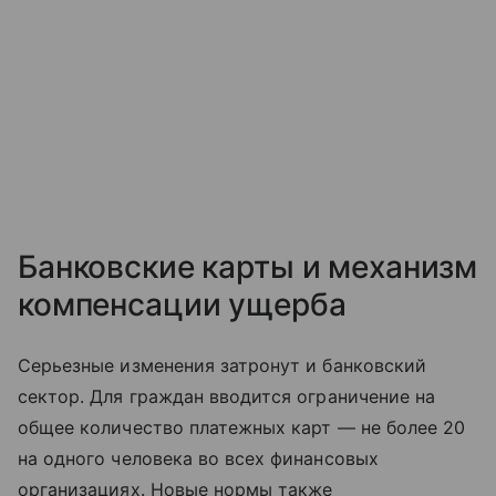
Банковские карты и механизм
компенсации ущерба
Серьезные изменения затронут и банковский
сектор. Для граждан вводится ограничение на
общее количество платежных карт — не более 20
на одного человека во всех финансовых
организациях. Новые нормы также