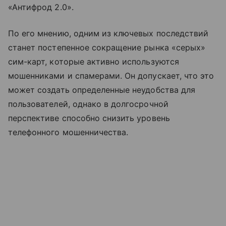
«Антифрод 2.0».
По его мнению, одним из ключевых последствий
станет постепенное сокращение рынка «серых»
сим-карт, которые активно используются
мошенниками и спамерами. Он допускает, что это
может создать определенные неудобства для
пользователей, однако в долгосрочной
перспективе способно снизить уровень
телефонного мошенничества.