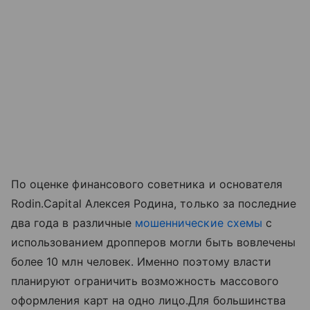
По оценке финансового советника и основателя
Rodin.Capital Алексея Родина, только за последние
два года в различные
мошеннические схемы
с
использованием дропперов могли быть вовлечены
более 10 млн человек. Именно поэтому власти
планируют ограничить возможность массового
оформления карт на одно лицо.Для большинства