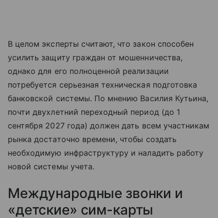
В целом эксперты считают, что закон способен
усилить защиту граждан от мошенничества,
однако для его полноценной реализации
потребуется серьезная техническая подготовка
банковской системы. По мнению Василия Кутьина,
почти двухлетний переходный период (до 1
сентября 2027 года) должен дать всем участникам
рынка достаточно времени, чтобы создать
необходимую инфраструктуру и наладить работу
новой системы учета.
Международные звонки и
«детские» сим-карты