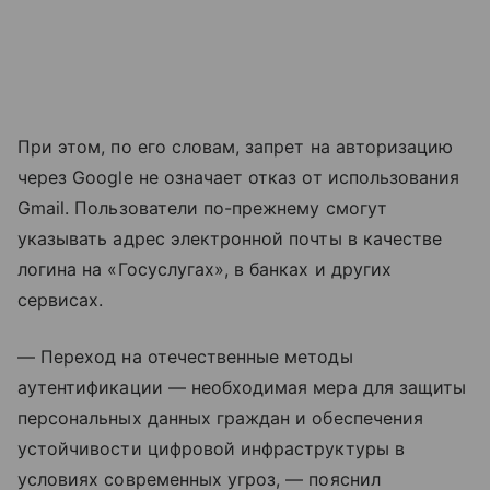
При этом, по его словам, запрет на авторизацию
через Google не означает отказ от использования
Gmail. Пользователи по-прежнему смогут
указывать адрес электронной почты в качестве
логина на «Госуслугах», в банках и других
сервисах.
— Переход на отечественные методы
аутентификации — необходимая мера для защиты
персональных данных граждан и обеспечения
устойчивости цифровой инфраструктуры в
условиях современных угроз, — пояснил