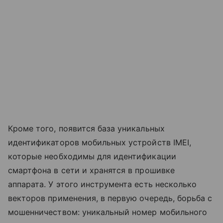
Кроме того, появится база уникальных
идентификаторов мобильных устройств IMEI,
которые необходимы для идентификации
смартфона в сети и хранятся в прошивке
аппарата. У этого инструмента есть несколько
векторов применения, в первую очередь, борьба с
мошенничеством: уникальный номер мобильного