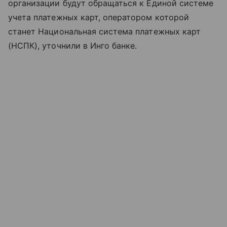
организации будут обращаться к Единой системе
учета платежных карт, оператором которой
станет Национальная система платежных карт
(НСПК), уточнили в Инго банке.