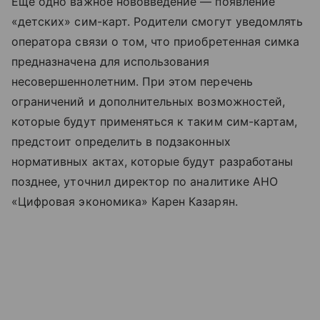
Еще одно важное нововведение — появление
«детских» сим-карт. Родители смогут уведомлять
оператора связи о том, что приобретенная симка
предназначена для использования
несовершеннолетним. При этом перечень
ограничений и дополнительных возможностей,
которые будут применяться к таким сим-картам,
предстоит определить в подзаконных
нормативных актах, которые будут разработаны
позднее, уточнил директор по аналитике АНО
«Цифровая экономика» Карен Казарян.