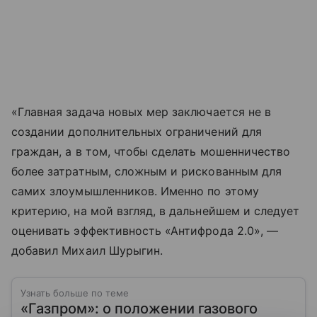
«Главная задача новых мер заключается не в
создании дополнительных ограничений для
граждан, а в том, чтобы сделать мошенничество
более затратным, сложным и рискованным для
самих злоумышленников. Именно по этому
критерию, на мой взгляд, в дальнейшем и следует
оценивать эффективность «Антифрода 2.0», —
добавил Михаил Шурыгин.
Узнать больше по теме
«Газпром»: о положении газового