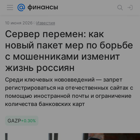
10 июня 2026
Известия
Сервер перемен: как
новый пакет мер по борьбе
с мошенниками изменит
жизнь россиян
Среди ключевых нововведений — запрет
регистрироваться на отечественных сайтах с
помощью иностранной почты и ограничение
количества банковских карт
GAZP
+0.30%