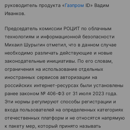
руководитель продукта «
Газпром
ID» Вадим
Иванков.
Председатель комиссии РОЦИТ по облачным
технологиям и информационной безопасности
Михаил Шурыгин отметил, что в данном случае
необходимо различать действующие и новые
законодательные инициативы. По его словам,
ограничения на использование отдельных
иностранных сервисов авторизации на
российских интернет-ресурсах были установлены
ранее законом № 406-ФЗ от 31 июля 2023 года.
Эти нормы регулируют способы регистрации и
входа пользователей на определенных категориях
отечественных платформ и не относятся напрямую
к пакету мер, который принято называть