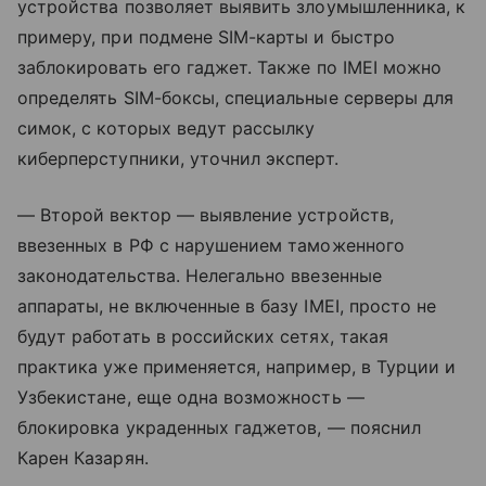
устройства позволяет выявить злоумышленника, к
примеру, при подмене SIM-карты и быстро
заблокировать его гаджет. Также по IMEI можно
определять SIM-боксы, специальные серверы для
симок, с которых ведут рассылку
киберперступники, уточнил эксперт.
— Второй вектор — выявление устройств,
ввезенных в РФ с нарушением таможенного
законодательства. Нелегально ввезенные
аппараты, не включенные в базу IMEI, просто не
будут работать в российских сетях, такая
практика уже применяется, например, в Турции и
Узбекистане, еще одна возможность —
блокировка украденных гаджетов, — пояснил
Карен Казарян.