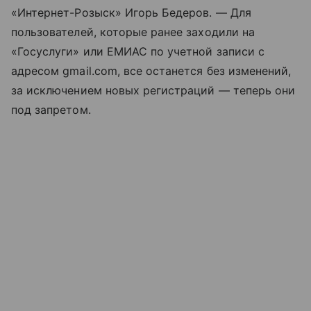
«Интернет-Розыск» Игорь Бедеров. — Для
пользователей, которые ранее заходили на
«Госуслуги» или ЕМИАС по учетной записи с
адресом gmail.com, все останется без изменений,
за исключением новых регистраций — теперь они
под запретом.