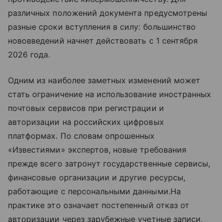
различных положений документа предусмотрены
разные сроки вступления в силу: большинство
нововведений начнет действовать с 1 сентября
2026 года.
Одним из наиболее заметных изменений может
стать ограничение на использование иностранных
почтовых сервисов при регистрации и
авторизации на российских цифровых
платформах. По словам опрошенных
«Известиями» экспертов, новые требования
прежде всего затронут государственные сервисы,
финансовые организации и другие ресурсы,
работающие с персональными данными.На
практике это означает постепенный отказ от
авторизации через зарубежные учетные записи,