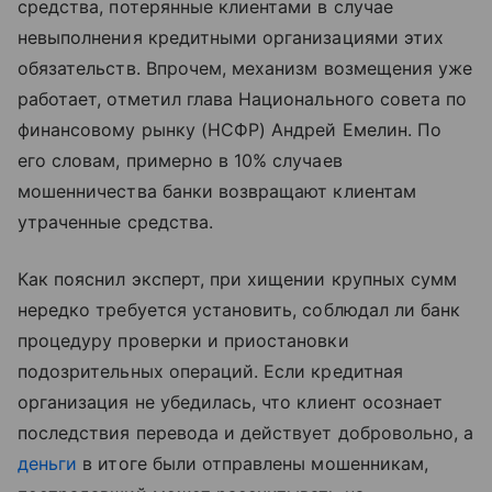
средства, потерянные клиентами в случае
невыполнения кредитными организациями этих
обязательств. Впрочем, механизм возмещения уже
работает, отметил глава Национального совета по
финансовому рынку (НСФР) Андрей Емелин. По
его словам, примерно в 10% случаев
мошенничества банки возвращают клиентам
утраченные средства.
Как пояснил эксперт, при хищении крупных сумм
нередко требуется установить, соблюдал ли банк
процедуру проверки и приостановки
подозрительных операций. Если кредитная
организация не убедилась, что клиент осознает
последствия перевода и действует добровольно, а
деньги
в итоге были отправлены мошенникам,