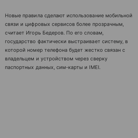
Новые правила сделают использование мобильной
связи и цифровых сервисов более прозрачным,
считает Игорь Бедеров. По его словам,
государство фактически выстраивает систему, в
которой номер телефона будет жестко связан с
владельцем и устройством через сверку
паспортных данных, сим-карты и IMEI.