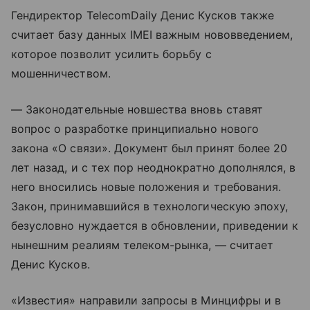
Гендиректор TelecomDaily Денис Кусков также
считает базу данных IMEI важным нововведением,
которое позволит усилить борьбу с
мошенничеством.
— Законодательные новшества вновь ставят
вопрос о разработке принципиально нового
закона «О связи». Документ был принят более 20
лет назад, и с тех пор неоднократно дополнялся, в
него вносились новые положения и требования.
Закон, принимавшийся в технологическую эпоху,
безусловно нуждается в обновлении, приведении к
нынешним реалиям телеком-рынка, — считает
Денис Кусков.
«Известия» направили запросы в Минцифры и в