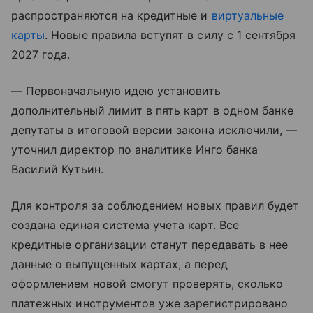
распространяются на кредитные и
виртуальные
карты
. Новые правила вступят в силу с 1 сентября
2027 года.
— Первоначальную идею установить
дополнительный лимит в пять карт в одном банке
депутаты в итоговой версии закона исключили, —
уточнил директор по аналитике Инго банка
Василий Кутьин.
Для контроля за соблюдением новых правил будет
создана единая система учета карт. Все
кредитные организации станут передавать в нее
данные о выпущенных картах, а перед
оформлением новой смогут проверять, сколько
платежных инструментов уже зарегистрировано