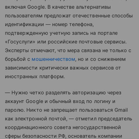
включая Google. В качестве альтернативы
пользователям предложат отечественные способы
идентификации — номер телефона,
подтвержденную учетную запись на портале
«Госуслуги» или российские почтовые сервисы.
Эксперты отмечают, что мера связана не только с
борьбой с
мошенничеством
, но и со снижением
зависимости критически важных сервисов от
иностранных платформ.
— Нужно четко разделять авторизацию через
аккаунт Google и обычный вход по логину и
паролю. Никто не запрещает пользоваться Gmail
как электронной почтой, — отметил председатель
координационного совета негосударственной
сферы безопасности РФ, основатель компании