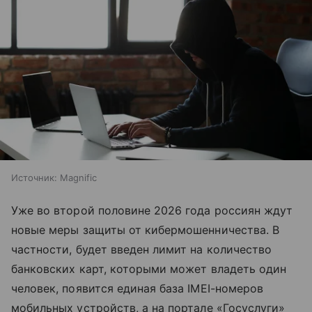
Источник:
Magnific
Уже во второй половине 2026 года россиян ждут
новые меры защиты от кибермошенничества. В
частности, будет введен лимит на количество
банковских карт, которыми может владеть один
человек, появится единая база IMEI-номеров
мобильных устройств, а на портале «Госуслуги»