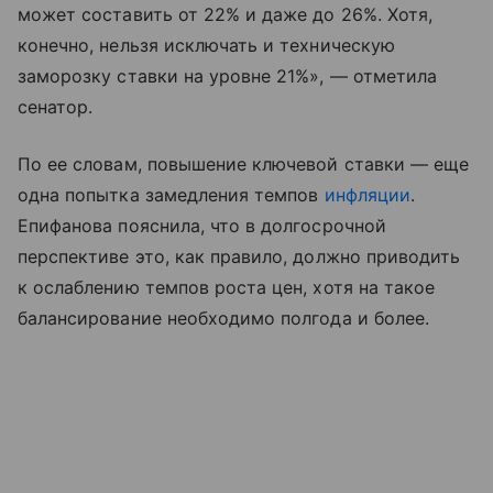
может составить от 22% и даже до 26%. Хотя,
конечно, нельзя исключать и техническую
заморозку ставки на уровне 21%», — отметила
сенатор.
По ее словам, повышение ключевой ставки — еще
одна попытка замедления темпов
инфляции
.
Епифанова пояснила, что в долгосрочной
перспективе это, как правило, должно приводить
к ослаблению темпов роста цен, хотя на такое
балансирование необходимо полгода и более.