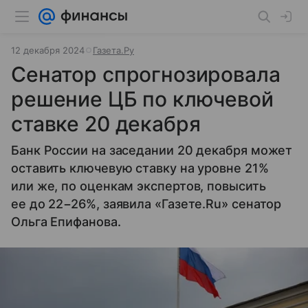
12 декабря 2024
Газета.Ру
Сенатор спрогнозировала
решение ЦБ по ключевой
ставке 20 декабря
Банк России на заседании 20 декабря может
оставить ключевую ставку на уровне 21%
или же, по оценкам экспертов, повысить
ее до 22−26%, заявила «Газете.Ru» сенатор
Ольга Епифанова.