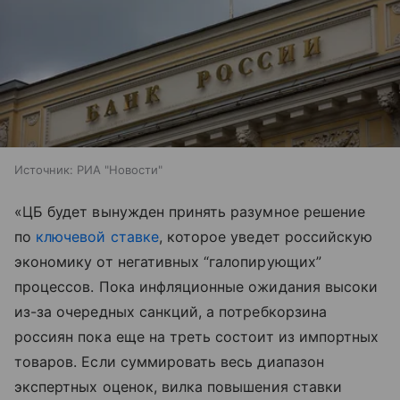
Источник:
РИА "Новости"
«ЦБ будет вынужден принять разумное решение
по
ключевой ставке
, которое уведет российскую
экономику от негативных “галопирующих”
процессов. Пока инфляционные ожидания высоки
из-за очередных санкций, а потребкорзина
россиян пока еще на треть состоит из импортных
товаров. Если суммировать весь диапазон
экспертных оценок, вилка повышения ставки