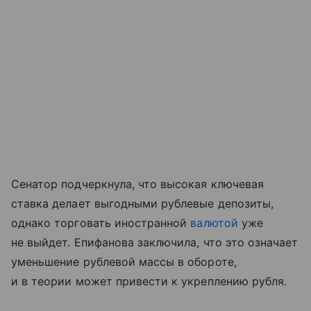
Сенатор подчеркнула, что высокая ключевая
ставка делает выгодными рублевые депозиты,
однако торговать иностранной
валютой
уже
не выйдет. Епифанова заключила, что это означает
уменьшение рублевой массы в обороте,
и в теории может привести к укреплению рубля.