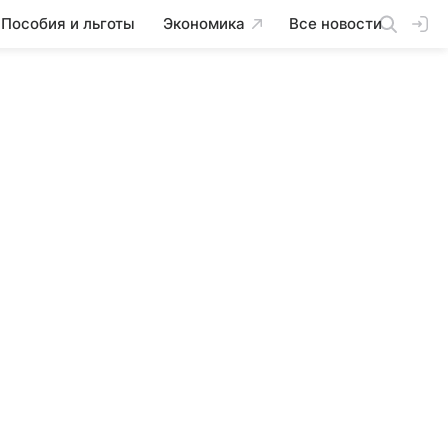
Пособия и льготы
Экономика
Все новости