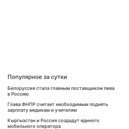
Популярное за сутки
Белоруссия стала главным поставщиком пива
в Россию
Глава ФНПР считает необходимым поднять
зарплату медикам и учителям
Кыргызстан и Россия создадут единого
мобильного оператора