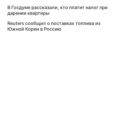
В Госдуме рассказали, кто платит налог при
дарении квартиры
Reuters сообщил о поставках топлива из
Южной Кореи в Россию