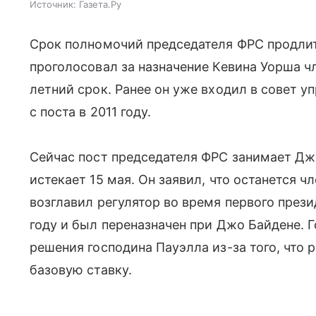
Источник:
Газета.Ру
Срок полномочий председателя ФРС продлитс
проголосовал за назначение Кевина Уорша ч
летний срок. Ранее он уже входил в совет 
с поста в 2011 году.
Сейчас пост председателя ФРС занимает Дж
истекает 15 мая. Он заявил, что останется 
возглавил регулятор во время первого през
году и был переназначен при Джо Байдене. 
решения господина Пауэлла из-за того, что
базовую ставку.