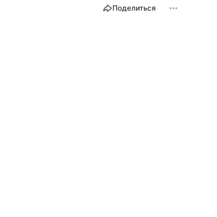
Поделиться