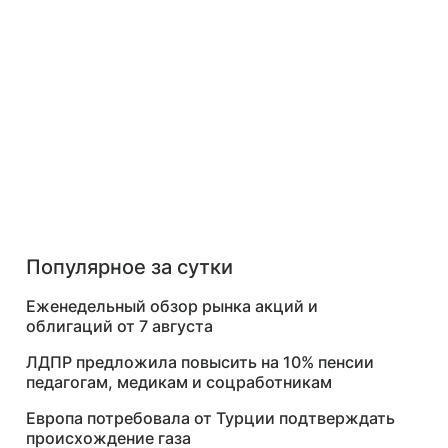
Популярное за сутки
Еженедельный обзор рынка акций и
облигаций от 7 августа
ЛДПР предложила повысить на 10% пенсии
педагогам, медикам и соцработникам
Европа потребовала от Турции подтверждать
происхождение газа