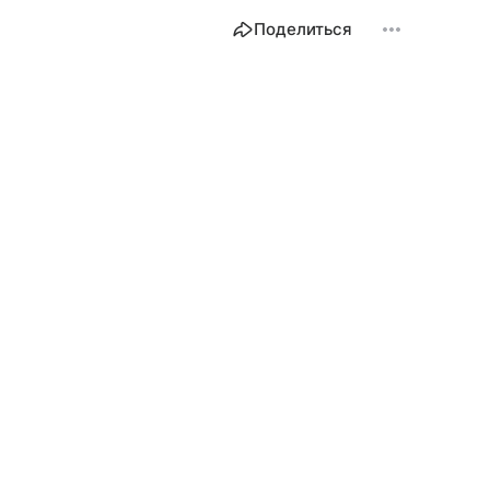
Поделиться