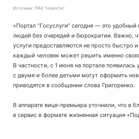
Источник:
РИА "Новости"
«Портал “Госуслуги” сегодня — это удобный
людей без очередей и бюрократии. Важно, ч
услуги предоставляются не просто быстро и
каждый человек может решить именно свою з
В частности, с 1 июня на портале появилась
с двумя и более детьми могут оформить но
приводятся в сообщении слова Григоренко.
В аппарате вице-премьера уточнили, что в 
в сервис в формате жизненная ситуация «По