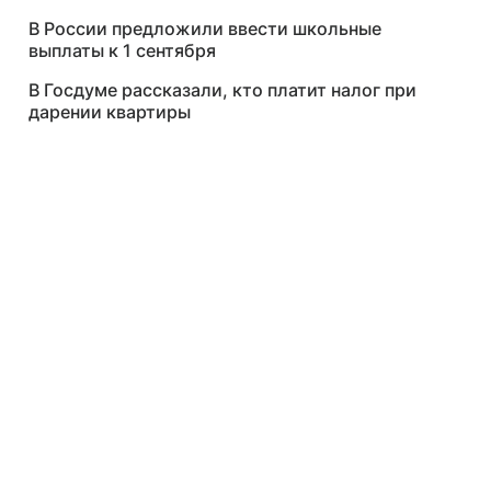
В России предложили ввести школьные
выплаты к 1 сентября
В Госдуме рассказали, кто платит налог при
дарении квартиры