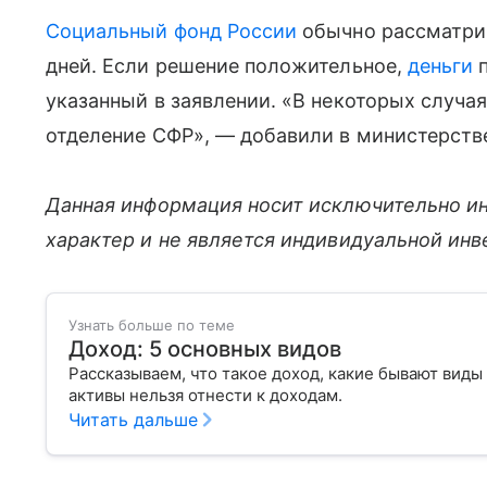
Социальный фонд России
обычно рассматрив
дней. Если решение положительное,
деньги
п
указанный в заявлении. «В некоторых случа
отделение СФР», — добавили в министерств
Данная информация носит исключительно и
характер и не является индивидуальной ин
Узнать больше по теме
Доход: 5 основных видов
Рассказываем, что такое доход, какие бывают виды
активы нельзя отнести к доходам.
Читать дальше