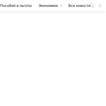
Пособия и льготы
Экономика
Все новости