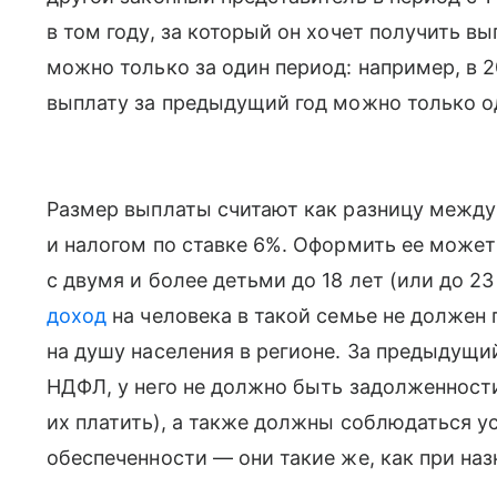
в том году, за который он хочет получить в
можно только за один период: например, в 2
выплату за предыдущий год можно только о
Размер выплаты считают как разницу межд
и налогом по ставке 6%. Оформить ее може
с двумя и более детьми до 18 лет (или до 23
доход
на человека в такой семье не должен
на душу населения в регионе. За предыдущи
НДФЛ, у него не должно быть задолженности
их платить), а также должны соблюдаться 
обеспеченности — они такие же, как при наз