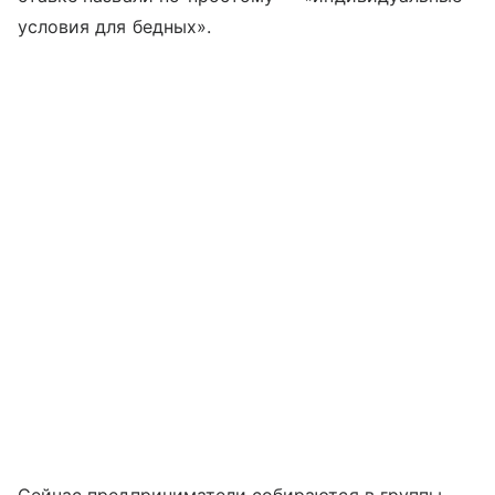
условия для бедных».