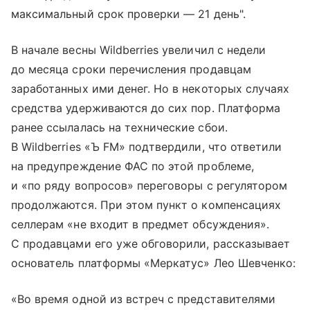
максимальный срок проверки — 21 день".
В начале весны Wildberries увеличил с недели
до месяца сроки перечисления продавцам
заработанных ими денег. Но в некоторых случаях
средства удерживаются до сих пор. Платформа
ранее ссылалась на технические сбои.
В Wildberries «Ъ FM» подтвердили, что ответили
на предупреждение ФАС по этой проблеме,
и «по ряду вопросов» переговоры с регулятором
продолжаются. При этом пункт о компенсациях
селлерам «не входит в предмет обсуждения».
С продавцами его уже обговорили, рассказывает
основатель платформы «Меркатус» Лео Шевченко:
«Во время одной из встреч с представителями