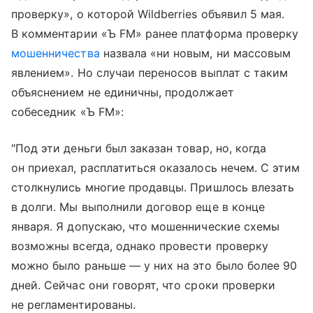
проверку», о которой Wildberries объявил 5 мая.
В комментарии «Ъ FM» ранее платформа проверку
мошенничества
назвала «ни новым, ни массовым
явлением». Но случаи переносов выплат с таким
объяснением не единичны, продолжает
собеседник «Ъ FM»:
"Под эти деньги был заказан товар, но, когда
он приехал, расплатиться оказалось нечем. С этим
столкнулись многие продавцы. Пришлось влезать
в долги. Мы выполнили договор еще в конце
января. Я допускаю, что мошеннические схемы
возможны всегда, однако провести проверку
можно было раньше — у них на это было более 90
дней. Сейчас они говорят, что сроки проверки
не регламентированы.