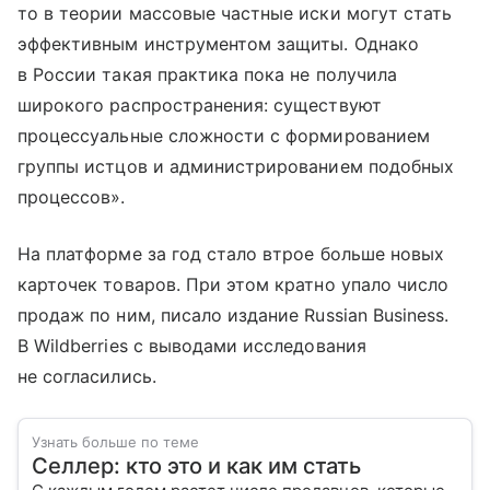
то в теории массовые частные иски могут стать
эффективным инструментом защиты. Однако
в России такая практика пока не получила
широкого распространения: существуют
процессуальные сложности с формированием
группы истцов и администрированием подобных
процессов».
На платформе за год стало втрое больше новых
карточек товаров. При этом кратно упало число
продаж по ним, писало издание Russian Business.
В Wildberries с выводами исследования
не согласились.
Узнать больше по теме
Селлер: кто это и как им стать