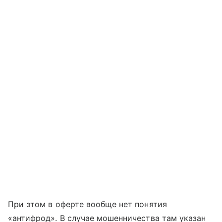
При этом в оферте вообще нет понятия
«антифрод». В случае мошенничества там указан