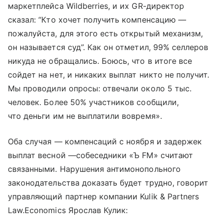
маркетплейса Wildberries, и их GR-директор
сказал: “Кто хочет получить компенсацию —
пожалуйста, для этого есть открытый механизм,
он называется суд”. Как он отметил, 99% селлеров
никуда не обращались. Боюсь, что в итоге все
сойдет на нет, и никаких выплат никто не получит.
Мы проводили опросы: отвечали около 5 тыс.
человек. Более 50% участников сообщили,
что деньги им не выплатили вовремя».
Оба случая — компенсаций с ноября и задержек
выплат весной —собеседники «Ъ FM» считают
связанными. Нарушения антимонопольного
законодательства доказать будет трудно, говорит
управляющий партнер компании Kulik & Partners
Law.Economics Ярослав Кулик: