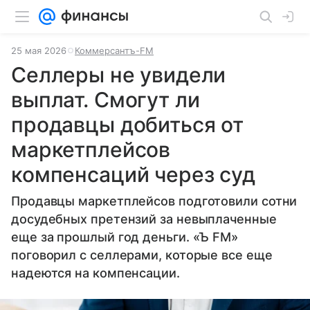
25 мая 2026
Коммерсантъ-FM
Селлеры не увидели
выплат. Смогут ли
продавцы добиться от
маркетплейсов
компенсаций через суд
Продавцы маркетплейсов подготовили сотни
досудебных претензий за невыплаченные
еще за прошлый год деньги. «Ъ FM»
поговорил с селлерами, которые все еще
надеются на компенсации.