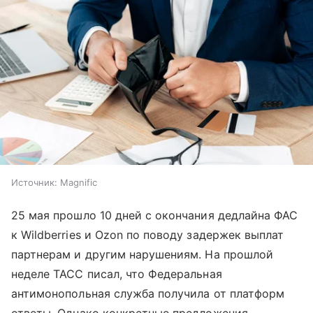
Источник:
Magnific
25 мая прошло 10 дней с окончания дедлайна ФАС
к Wildberries и Ozon по поводу задержек выплат
партнерам и другим нарушениям. На прошлой
неделе ТАСС писал, что Федеральная
антимонопольная служба получила от платформ