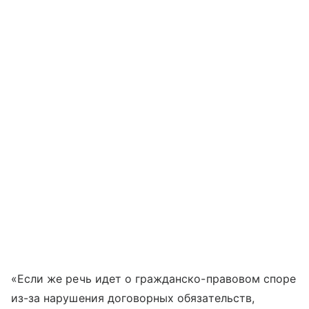
«Если же речь идет о гражданско-правовом споре
из-за нарушения договорных обязательств,