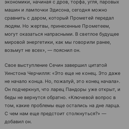
экономики, начиная с дров, торфа, угля, паровых
машин и лампочки Эдисона, сегодня можно
сравнить с даром, который Прометей передал
людям. Но жертвы, принесенные Прометеем,
могут оказаться напрасными. В светлое будущее
мировой энергетики, как мы говорили ранее,
возьмут не всех», — пояснил он.
Свое выступление Сечин завершил цитатой
Уинстона Черчилля: «Это еще не конец. Это даже
не начало конца. Но, пожалуй, это конец начала».
Он подчеркнул, что ларец Пандоры уже открыт, и
беды не вернутся обратно. «Ключевой вопрос в
том, какие проблемы еще остались на дне ларца.
С чем нам еще предстоит столкнуться?» —
добавил он.