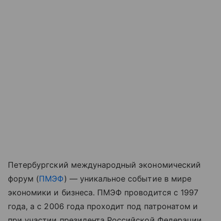
Петербургский международный экономический
форум (
ПМЭФ
) — уникальное событие в мире
экономики и бизнеса. ПМЭФ проводится с 1997
года, а с 2006 года проходит под патронатом и
при участии президента Российской Федерации.