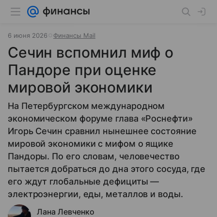
6 июня 2026
Финансы Mail
Сечин вспомнил миф о
Пандоре при оценке
мировой экономики
На Петербургском международном
экономическом форуме глава «Роснефти»
Игорь Сечин сравнил нынешнее состояние
мировой экономики с мифом о ящике
Пандоры. По его словам, человечество
пытается добраться до дна этого сосуда, где
его ждут глобальные дефициты —
электроэнергии, еды, металлов и воды.
Лана Левченко