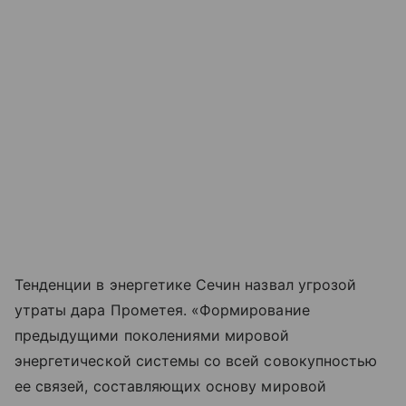
Тенденции в энергетике Сечин назвал угрозой
утраты дара Прометея. «Формирование
предыдущими поколениями мировой
энергетической системы со всей совокупностью
ее связей, составляющих основу мировой