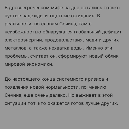
В древнегреческом мифе на дне остались только
пустые надежды и тщетные ожидания. В
реальности, по словам Сечина, там с
неизбежностью обнаружатся глобальный дефицит
электроэнергии, продовольствия, меди и других
металлов, а также нехватка воды. Именно эти
проблемы, считает он, сформируют новый облик
мировой экономики.
До настоящего конца системного кризиса и
появления новой нормальности, по мнению
Сечина, еще очень далеко. Но выживет в этой
ситуации тот, кто окажется готов лучше других.