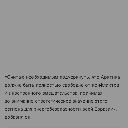
«Считаю необходимым подчеркнуть, что Арктика
должна быть полностью свободна от конфликтов
и иностранного вмешательства, принимая
во внимание стратегическое значение этого
региона для энергобезопасности всей Евразии», —
добавил он.