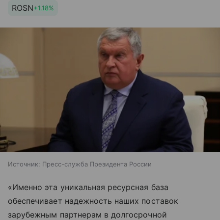
ROSN
+1.18%
Источник:
Пресс-служба Президента России
«Именно эта уникальная ресурсная база
обеспечивает надежность наших поставок
зарубежным партнерам в долгосрочной