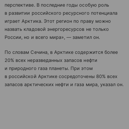
перспективе. В последние годы особую роль
в развитии российского ресурсного потенциала
играет Арктика. Этот регион по праву можно
назвать кладовой энергоресурсов не только
России, но и всего мира», — заметил он.
По словам Сечина, в Арктике содержится более
20% всех неразведанных запасов нефти
и природного газа планеты. При этом
в российской Арктике сосредоточены 80% всех
запасов арктических нефти и газа мира, указал он.