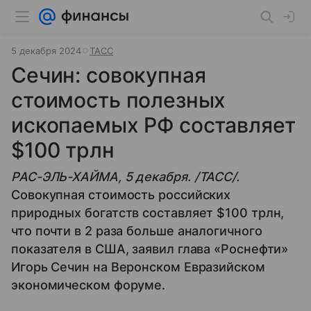
5 декабря 2024
ТАСС
Сечин: совокупная
стоимость полезных
ископаемых РФ составляет
$100 трлн
РАС-ЭЛЬ-ХАЙМА, 5 декабря. /ТАСС/.
Совокупная стоимость российских
природных богатств составляет $100 трлн,
что почти в 2 раза больше аналогичного
показателя в США, заявил глава «Роснефти»
Игорь Сечин на Веронском Евразийском
экономическом форуме.