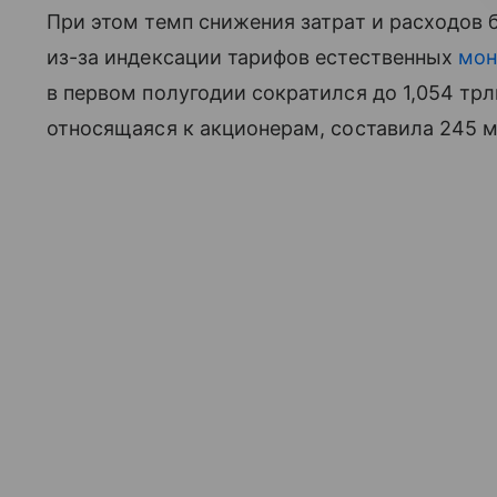
При этом темп снижения затрат и расходов 
из-за индексации тарифов естественных
мон
в первом полугодии сократился до 1,054 тр
относящаяся к акционерам, составила 245 м