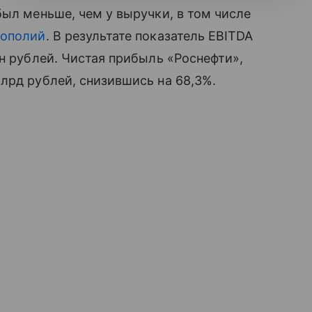
был меньше, чем у выручки, в том числе
ополий
. В результате показатель EBITDA
лн рублей. Чистая прибыль «Роснефти»,
лрд рублей, снизившись на 68,3%.