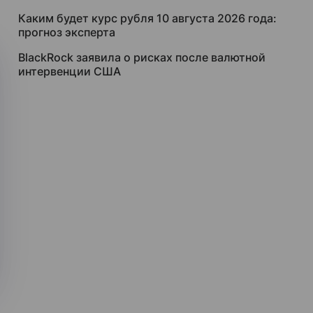
Каким будет курс рубля 10 августа 2026 года:
прогноз эксперта
BlackRock заявила о рисках после валютной
интервенции США