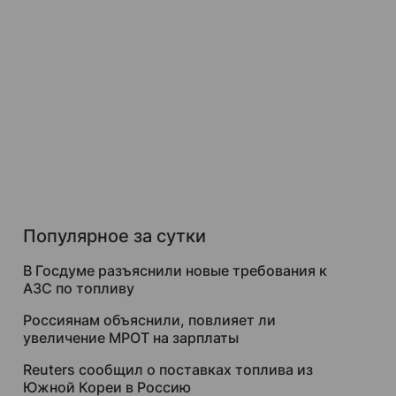
Популярное за сутки
В Госдуме разъяснили новые требования к
АЗС по топливу
Россиянам объяснили, повлияет ли
увеличение МРОТ на зарплаты
Reuters сообщил о поставках топлива из
Южной Кореи в Россию