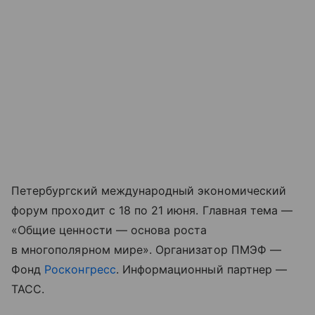
Петербургский международный экономический
форум проходит с 18 по 21 июня. Главная тема —
«Общие ценности — основа роста
в многополярном мире». Организатор ПМЭФ —
Фонд
Росконгресс
. Информационный партнер —
ТАСС.