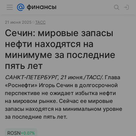
21 июня 2025
ТАСС
Сечин: мировые запасы
нефти находятся на
минимуме за последние
пять лет
САНКТ-ПЕТЕРБУРГ, 21 июня./ТАСС/.
Глава
«Роснефти» Игорь Сечин в долгосрочной
перспективе не ожидает избытка нефти
на мировом рынке. Сейчас ее мировые
запасы находятся на минимальном уровне
за последние пять лет.
ROSN
+0.07%