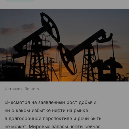
Источник:
Reuters
«Несмотря на заявленный рост добычи,
ни о каком избытке нефти на рынке
в долгосрочной перспективе и речи быть
не может. Мировые запасы нефти сейчас