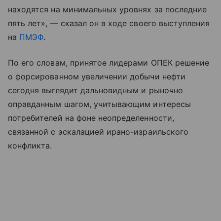
находятся на минимальных уровнях за последние
пять лет», — сказал он в ходе своего выступления
на
ПМЭФ
.
По его словам, принятое лидерами ОПЕК решение
о форсированном увеличении добычи нефти
сегодня выглядит дальновидным и рыночно
оправданным шагом, учитывающим интересы
потребителей на фоне неопределенности,
связанной с эскалацией ирано-израильского
конфликта.