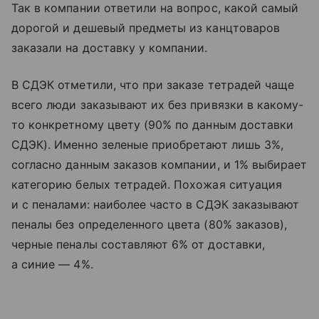
Так в компании ответили на вопрос, какой самый
дорогой и дешевый предметы из канцтоваров
заказали на доставку у компании.
В СДЭК отметили, что при заказе тетрадей чаще
всего люди заказывают их без привязки в какому-
то конкретному цвету (90% по данным доставки
СДЭК). Именно зеленые приобретают лишь 3%,
согласно данным заказов компании, и 1% выбирает
категорию белых тетрадей. Похожая ситуация
и с пеналами: наиболее часто в СДЭК заказывают
пеналы без определенного цвета (80% заказов),
черные пеналы составляют 6% от доставки,
а синие — 4%.