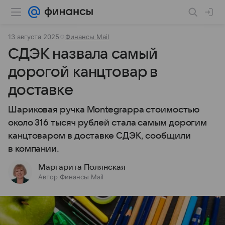
13 августа 2025
Финансы Mail
СДЭК назвала самый
дорогой канцтовар в
доставке
Шариковая ручка Montegrappa стоимостью
около 316 тысяч рублей стала самым дорогим
канцтоваром в доставке СДЭК, сообщили
в компании.
Маргарита Полянская
Автор Финансы Mail