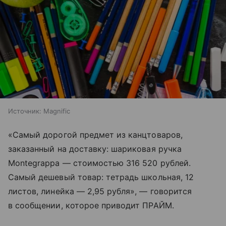
Источник:
Magnific
«Самый дорогой предмет из канцтоваров,
заказанный на доставку: шариковая ручка
Montegrappa — стоимостью 316 520 рублей.
Самый дешевый товар: тетрадь школьная, 12
листов, линейка — 2,95 рубля», — говорится
в сообщении, которое приводит ПРАЙМ.