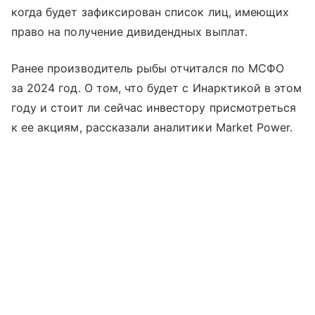
когда будет зафиксирован список лиц, имеющих
право на получение дивидендных выплат.
Ранее производитель рыбы отчитался по МСФО
за 2024 год. О том, что будет с Инарктикой в этом
году и стоит ли сейчас инвестору присмотреться
к ее акциям, рассказали аналитики Market Power.