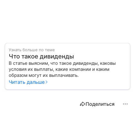
Узнать больше по теме
Что такое дивиденды
В статье выясним, что такое дивиденды, каковы
условия их выплаты, какие компании и каким
образом могут их выплачивать.
Читать дальше
Поделиться