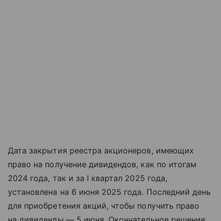
Дата закрытия реестра акционеров, имеющих
право на получение дивидендов, как по итогам
2024 года, так и за I квартал 2025 года,
установлена на 6 июня 2025 года. Последний день
для приобретения акций, чтобы получить право
на дивиденды — 5 июня. Окончательное решение