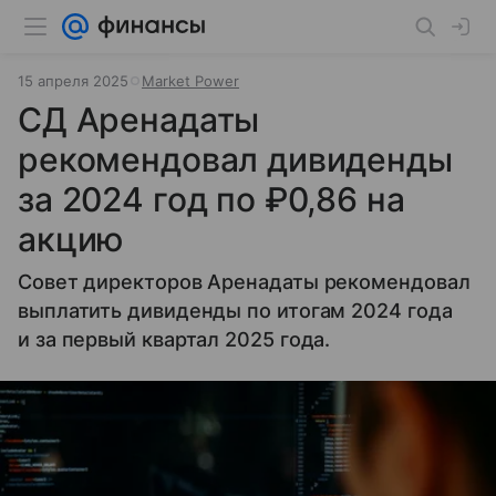
15 апреля 2025
Market Power
СД Аренадаты
рекомендовал дивиденды
за 2024 год по ₽0,86 на
акцию
Совет директоров Аренадаты рекомендовал
выплатить дивиденды по итогам 2024 года
и за первый квартал 2025 года.