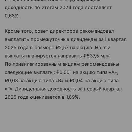
доходность по итогам 2024 года составляет
0,63%.
Кроме того, совет директоров рекомендовал
выплатить промежуточные дивиденды за I квартал
2025 года в размере ₽2,57 на акцию. На эти
выплаты планируется направить ₽537,5 млн.
По привилегированным акциям рекомендованы
следующие выплаты: ₽0,001 на акцию типа «А»,
₽0,03 на акцию типа «В» и ₽0,04 на акцию типа
«Г». Дивидендная доходность за первый квартал
2025 года оценивается в 1,89%.