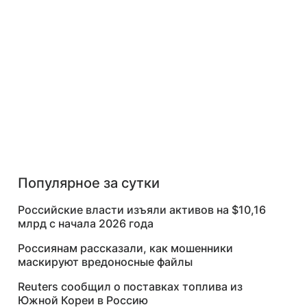
Популярное за сутки
Российские власти изъяли активов на $10,16
млрд с начала 2026 года
Россиянам рассказали, как мошенники
маскируют вредоносные файлы
Reuters сообщил о поставках топлива из
Южной Кореи в Россию