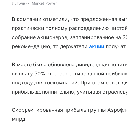
Источник:
Market Power
В компании отметили, что предложенная вы
практически полному распределению чистой
собрание акционеров, запланированное на 3
рекомендацию, то держатели
акций
получат 
В марте была обновлена дивидендная полит
выплату 50% от скорректированной прибыли
подходу для госкомпаний. При этом совет д
прибыль дополнительно, учитывая отраслев
Скорректированная прибыль группы Аэрофло
млрд.