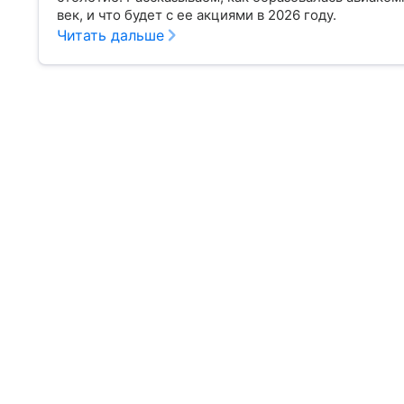
век, и что будет с ее акциями в 2026 году.
Читать дальше