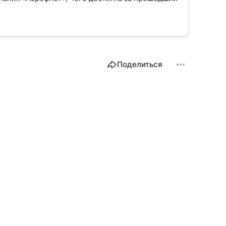
Поделиться