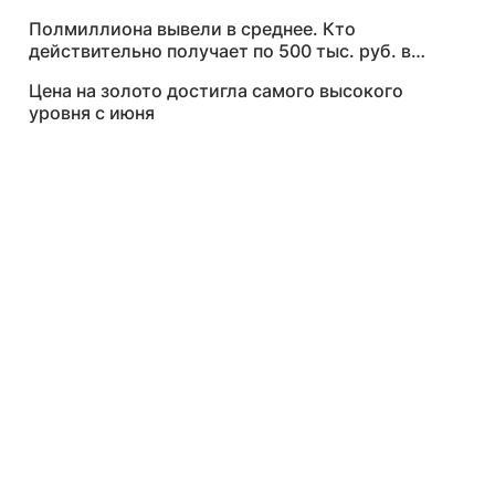
Полмиллиона вывели в среднее. Кто
действительно получает по 500 тыс. руб. в
месяц
Цена на золото достигла самого высокого
уровня с июня