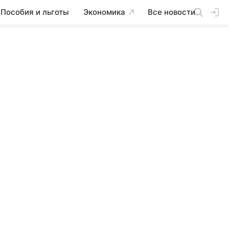
Пособия и льготы
Экономика
Все новости