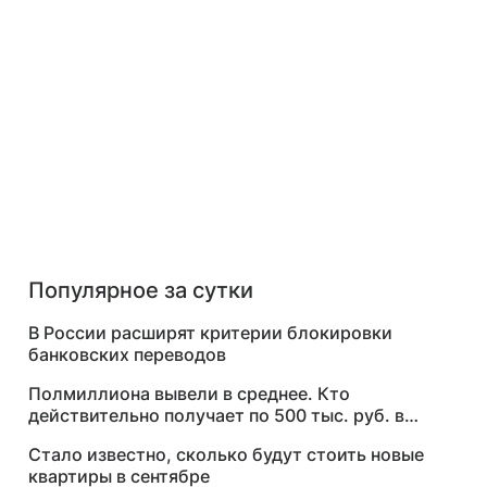
Популярное за сутки
В России расширят критерии блокировки
банковских переводов
Полмиллиона вывели в среднее. Кто
действительно получает по 500 тыс. руб. в
месяц
Стало известно, сколько будут стоить новые
квартиры в сентябре