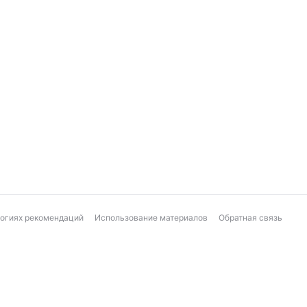
логиях рекомендаций
Использование материалов
Обратная связь