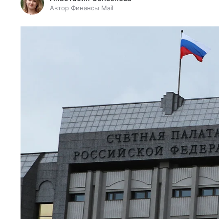
Автор Финансы Mail