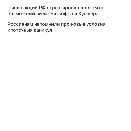
Рынок акций РФ отреагировал ростом на
возможный визит Уиткоффа и Кушнера
Россиянам напомнили про новые условия
ипотечных каникул