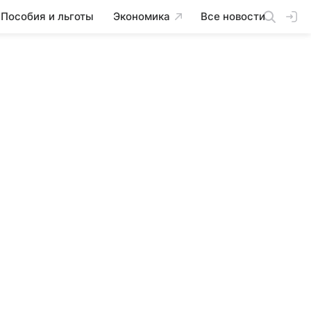
Пособия и льготы
Экономика
Все новости