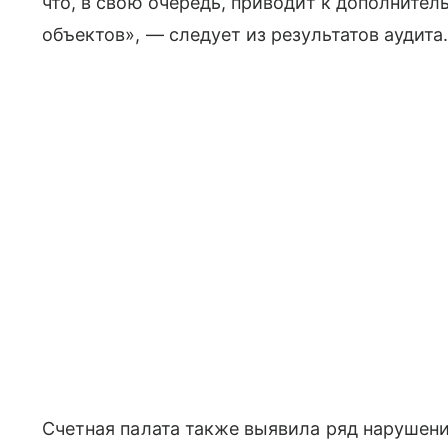
что, в свою очередь, приводит к дополните
объектов», — следует из результатов аудита
Счетная палата также выявила ряд нарушени