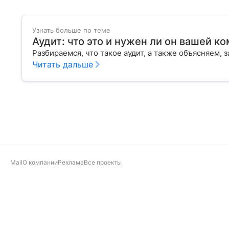
Узнать больше по теме
Аудит: что это и нужен ли он вашей к
Разбираемся, что такое аудит, а также объясняем
Читать дальше
Mail
О компании
Реклама
Все проекты